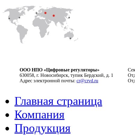
ООО НПО «Цифровые регуляторы»
Сек
630058, г. Новосибирск, тупик Бердский, д. 1
Отд
Адрес электронной почты:
cr@crvd.ru
Отд
Главная страница
Компания
Продукция