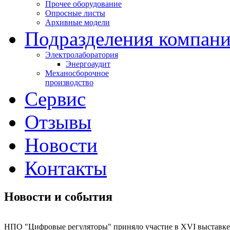
Прочее оборудование
Опросные листы
Архивные модели
Подразделения компан
Электролаборатория
Энергоаудит
Механосборочное
производство
Сервис
Отзывы
Новости
Контакты
Новости и события
НПО "Цифровые регуляторы" приняло участие в XVI выставке 