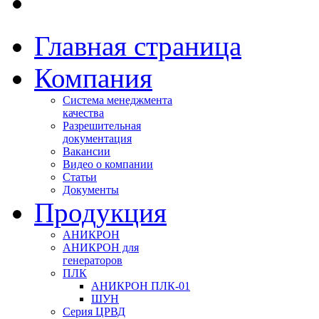
Главная страница
Компания
Система менеджмента
качества
Разрешительная
документация
Вакансии
Видео о компании
Статьи
Документы
Продукция
АНИКРОН
АНИКРОН для
генераторов
ПЛК
АНИКРОН ПЛК-01
ШУН
Серия ЦРВД