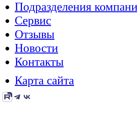
Подразделения компан
Сервис
Отзывы
Новости
Контакты
Карта сайта