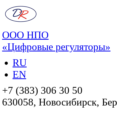
ООО НПО
«Цифровые регуляторы»
RU
EN
+7 (383) 306 30 50
630058, Новосибирск, Бер