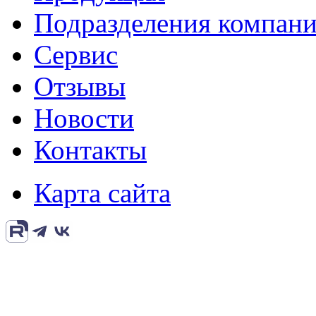
Подразделения компан
Сервис
Отзывы
Новости
Контакты
Карта сайта