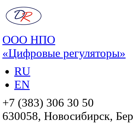
ООО НПО
«Цифровые регуляторы»
RU
EN
+7 (383) 306 30 50
630058, Новосибирск, Бер