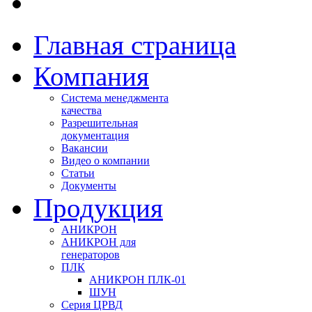
Главная страница
Компания
Система менеджмента
качества
Разрешительная
документация
Вакансии
Видео о компании
Статьи
Документы
Продукция
АНИКРОН
АНИКРОН для
генераторов
ПЛК
АНИКРОН ПЛК-01
ШУН
Серия ЦРВД