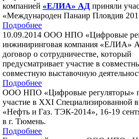
компанией
«ЕЛИА» АД
приняли учас
«Международен Панаир Пловдив 201
Подробнее
10.09.2014 ООО НПО «Цифровые ре
инжиниринговая компания «ЕЛИА» А
договор о сотрудничестве, который
предусматривает участие в совместн
совместную выставочную деятельнос
Подробнее
ООО НПО «Цифровые регуляторы» 
участие в ХXI Специализированной в
«Нефть и Газ. ТЭК-2014», 16-19 сент
в г. Тюмень.
Подробнее