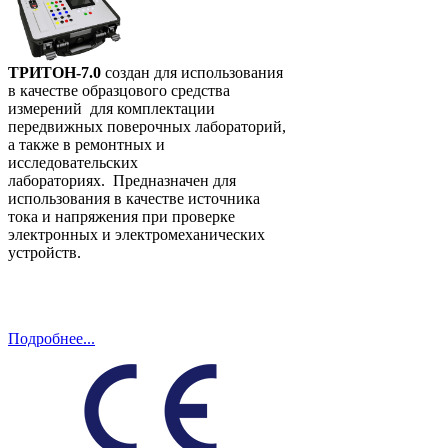
ТРИТОН-7.0
создан
для использования
в качестве образцового средства
измерений для комплектации
передвижных поверочных лабораторий,
а также в ремонтных и
исследовательских
лабораториях.
Предназначен для
использования в качестве источника
тока и напряжения при проверке
электронных и электромеханических
устройств.
Подробнее...