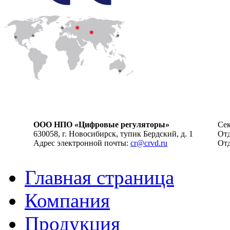
ООО НПО «Цифровые регуляторы»
Сек
630058, г. Новосибирск, тупик Бердский, д. 1
Отд
Адрес электронной почты:
cr@crvd.ru
Отд
Главная страница
Компания
Продукция