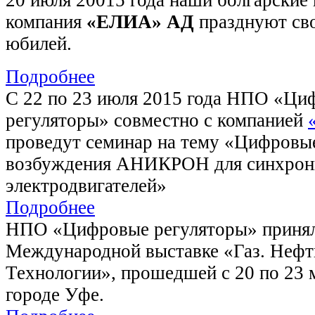
компания
«ЕЛИА» АД
празднуют сво
юбилей.
Подробнее
С 22 по 23 июля 2015 года НПО «Ци
регуляторы» совместно с компанией
проведут семинар на тему «Цифровы
возбуждения АНИКРОН для синхро
электродвигателей»
Подробнее
НПО «Цифровые регуляторы» принял
Международной выставке «Газ. Нефт
Технологии», прошедшей с 20 по 23 м
городе Уфе.