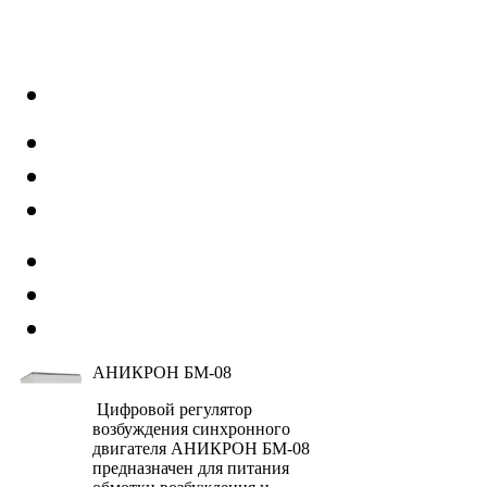
АНИКРОН БМ-08
Цифровой регулятор
возбуждения синхронного
двигателя АНИКРОН БМ-08
предназначен для питания