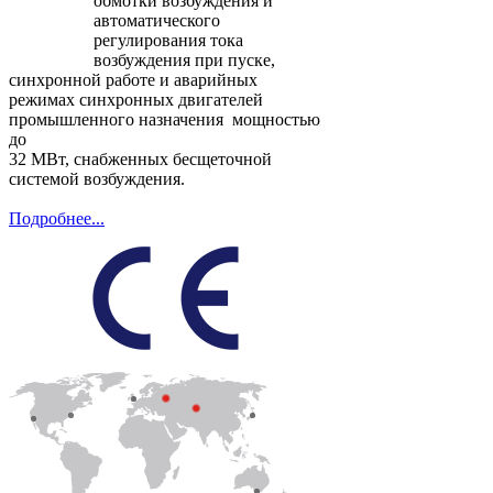
обмотки возбуждения и
автоматического
регулирования тока
возбуждения при пуске,
синхронной работе и аварийных
режимах синхронных двигателей
промышленного назначения мощностью
до
32 МВт, снабженных бесщеточной
системой возбуждения.
Подробнее...