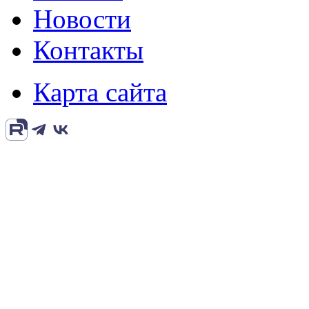
Новости
Контакты
Карта сайта