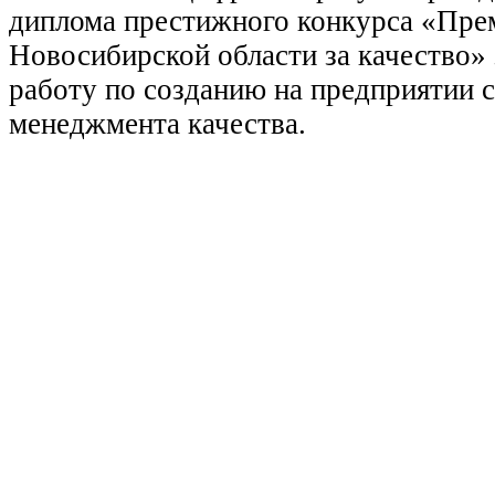
диплома престижного конкурса «Пре
Новосибирской области за качество»
работу по созданию на предприятии 
менеджмента качества.