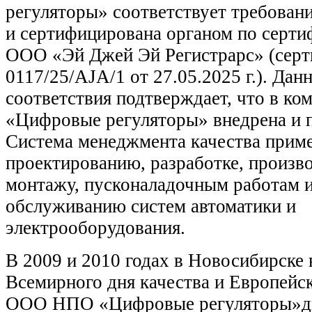
регуляторы» соответствует требован
и сертифицирована органом по серт
ООО «Эй Джей Эй Регистрарс» (сер
0117/25/AJA/1 от 27.05.2025 г.). Да
соответствия подтверждает, что в 
«Цифровые регуляторы» внедрена и 
Система менеджмента качества приме
проектированию, разработке, произво
монтажу, пусконаладочным работам 
обслуживанию систем автоматики и
электрооборудования.
В 2009 и 2010 годах в Новосибирске 
Всемирного дня качества и Европейск
ООО НПО «Цифровые регуляторы»дв