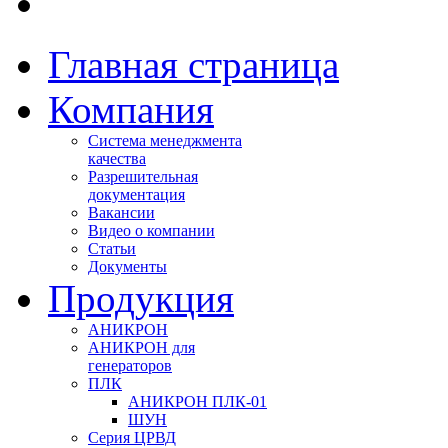
Главная страница
Компания
Система менеджмента
качества
Разрешительная
документация
Вакансии
Видео о компании
Статьи
Документы
Продукция
АНИКРОН
АНИКРОН для
генераторов
ПЛК
АНИКРОН ПЛК-01
ШУН
Серия ЦРВД