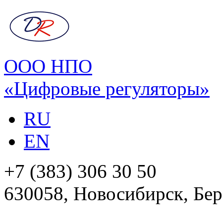
ООО НПО
«Цифровые регуляторы»
RU
EN
+7 (383) 306 30 50
630058, Новосибирск, Бер