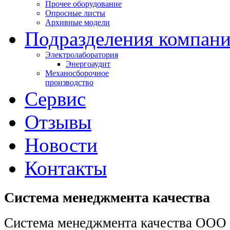
Прочее оборудование
Опросные листы
Архивные модели
Подразделения компан
Электролаборатория
Энергоаудит
Механосборочное
производство
Сервис
Отзывы
Новости
Контакты
Система менеджмента качества
Система менеджмента качества ОО