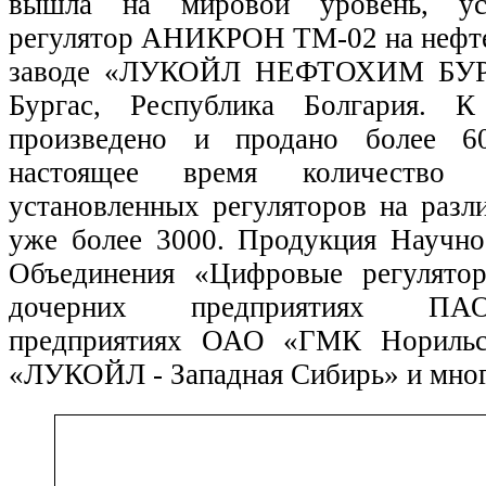
вышла на мировой уровень, ус
регулятор АНИКРОН ТМ-02 на нефт
заводе «ЛУКОЙЛ НЕФТОХИМ БУР
Бургас, Республика Болгария. 
произведено и продано более 6
настоящее время количество 
установленных регуляторов на разл
уже более 3000. Продукция Научно
Объединения «Цифровые регулятор
дочерних предприятиях ПАО
предприятиях ОАО «ГМК Норильс
«ЛУКОЙЛ - Западная Сибирь» и мног