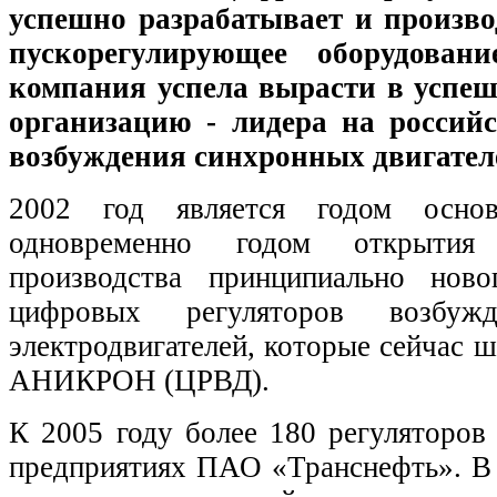
успешно разрабатывает и произво
пускорегулирующее оборудован
компания успела вырасти в успе
организацию - лидера на россий
возбуждения синхронных двигател
2002 год является годом осно
одновременно годом открытия
производства принципиально ново
цифровых регуляторов возбуж
электродвигателей, которые сейчас ш
АНИКРОН (ЦРВД).
К 2005 году более 180 регуляторов
предприятиях ПАО «Транснефть». В 