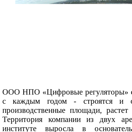
ООО НПО «Цифровые регуляторы» с
с каждым годом - строятся и о
производственные площади, растет 
Территория компании из двух ар
институте выросла в основате