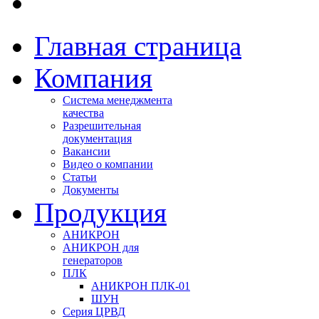
Главная страница
Компания
Система менеджмента
качества
Разрешительная
документация
Вакансии
Видео о компании
Статьи
Документы
Продукция
АНИКРОН
АНИКРОН для
генераторов
ПЛК
АНИКРОН ПЛК-01
ШУН
Серия ЦРВД