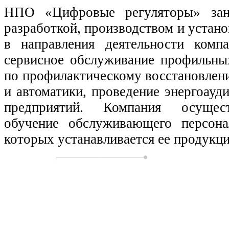
НПО «Цифровые регуляторы» зан
разработкой, производством и устано
в направления деятельности комп
сервисное обслуживание профильных
по профилактическому восстановлен
и автоматики, проведение энергоауд
предприятий. Компания осущест
обучение обслуживающего персона
которых устанавливается ее продукци