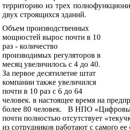
территорию из трех полнофункцион
двух строящихся зданий.
Объем производственных
мощностей вырос почти в 10
раз - количество
производимых регуляторов в
месяц увеличилось с 4 до 40.
За первое десятилетие штат
компании также увеличился
почти в 10 раз с 6 до 64
человек. в настоящее время на предп
более 80 человек. В НПО «Цифровы
почти полностью отсутствует «текучк
из сотрудников работают с самого ее