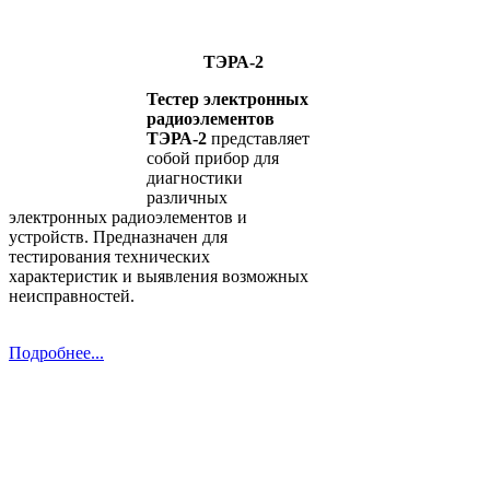
ТЭРА-2
Тестер электронных
радиоэлементов
ТЭРА-2
представляет
собой прибор для
диагностики
различных
электронных радиоэлементов и
устройств. Предназначен для
тестирования технических
характеристик и выявления возможных
неисправностей.
Подробнее...