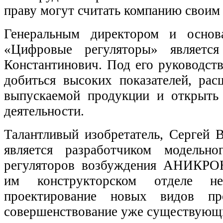
праву могут считать компанию своим
Генеральным директором и осн
«Цифровые регуляторы» являетс
Константинович. Под его руководст
добиться высоких показателей, рас
выпускаемой продукции и открыть
деятельности.
Талантливый изобретатель, Сергей 
является разработчиком модельн
регуляторов возбуждения АНИКРОН
им конструкторском отделе не
проектирование новых видов пр
совершенствование уже существующи