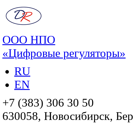
ООО НПО
«Цифровые регуляторы»
RU
EN
+7 (383) 306 30 50
630058, Новосибирск, Бер