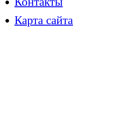
Контакты
Карта сайта