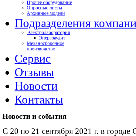
Прочее оборудование
Опросные листы
Архивные модели
Подразделения компан
Электролаборатория
Энергоаудит
Механосборочное
производство
Сервис
Отзывы
Новости
Контакты
Новости и события
С 20 по 21 сентября 2021 г. в городе 