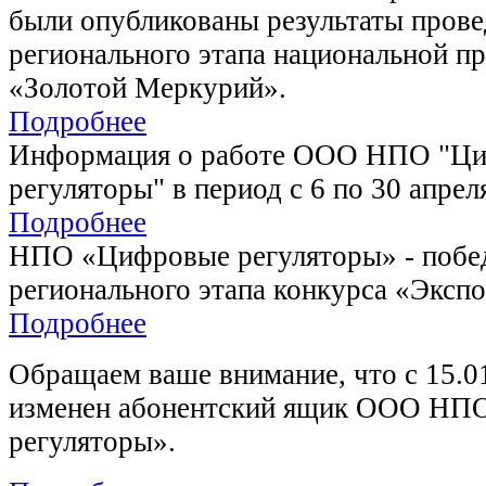
были опубликованы результаты прове
регионального этапа национальной п
«Золотой Меркурий».
Подробнее
Информация о работе ООО НПО "Ц
регуляторы" в период с 6 по 30 апрел
Подробнее
НПО «Цифровые регуляторы» - побе
регионального этапа конкурса «Экспо
Подробнее
Обращаем ваше внимание, что с 15.0
изменен абонентский ящик ООО НП
регуляторы».