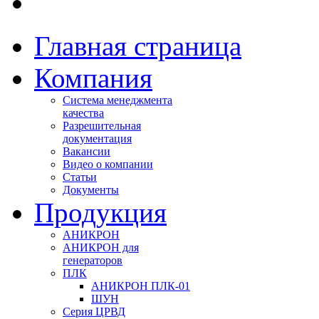
Главная страница
Компания
Система менеджмента
качества
Разрешительная
документация
Вакансии
Видео о компании
Статьи
Документы
Продукция
АНИКРОН
АНИКРОН для
генераторов
ПЛК
АНИКРОН ПЛК-01
ШУН
Серия ЦРВД