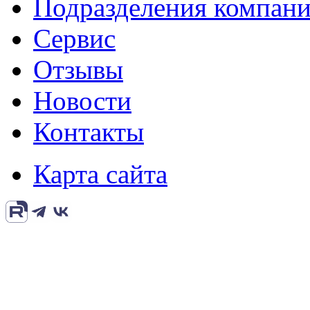
Подразделения компан
Сервис
Отзывы
Новости
Контакты
Карта сайта