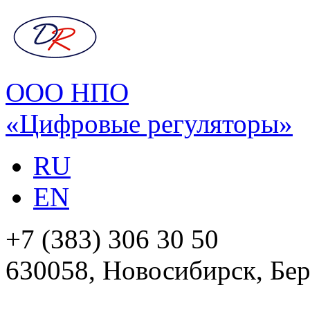
ООО НПО
«Цифровые регуляторы»
RU
EN
+7 (383) 306 30 50
630058, Новосибирск, Бер