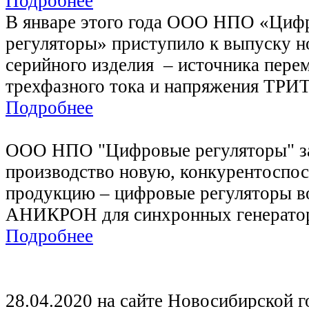
Подробнее
В январе этого года ООО НПО «Циф
регуляторы» приступило к выпуску н
серийного изделия – источника пере
трехфазного тока и напряжения ТРИ
Подробнее
ООО НПО "Цифровые регуляторы" за
производство новую, конкурентоспо
продукцию – цифровые регуляторы в
АНИКРОН для синхронных генерато
Подробнее
28.04.2020 на сайте Новосибирской 