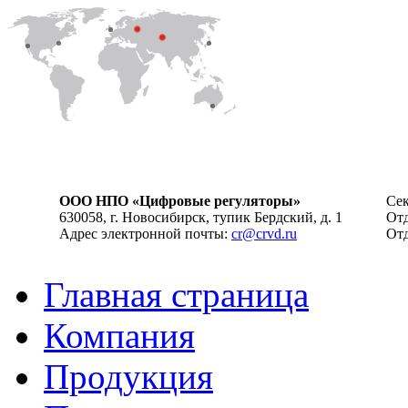
ООО НПО «Цифровые регуляторы»
Сек
630058, г. Новосибирск, тупик Бердский, д. 1
Отд
Адрес электронной почты:
cr@crvd.ru
Отд
Главная страница
Компания
Продукция