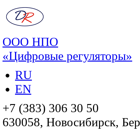
ООО НПО
«Цифровые регуляторы»
RU
EN
+7 (383) 306 30 50
630058, Новосибирск, Бер