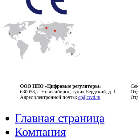
ООО НПО «Цифровые регуляторы»
Сек
630058, г. Новосибирск, тупик Бердский, д. 1
Отд
Адрес электронной почты:
cr@crvd.ru
Отд
Главная страница
Компания