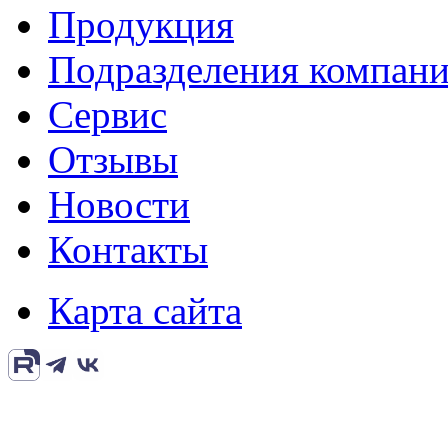
Продукция
Подразделения компан
Сервис
Отзывы
Новости
Контакты
Карта сайта