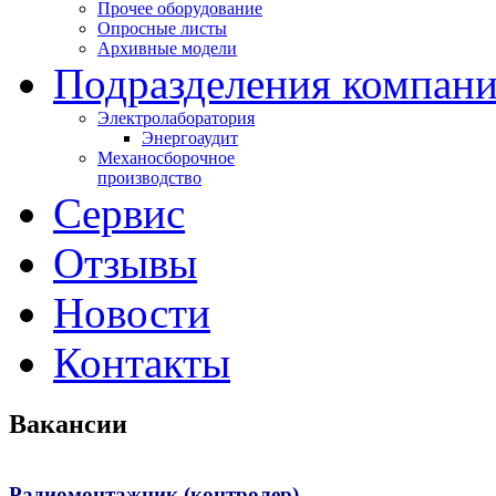
Прочее оборудование
Опросные листы
Архивные модели
Подразделения компан
Электролаборатория
Энергоаудит
Механосборочное
производство
Сервис
Отзывы
Новости
Контакты
Вакансии
Радиомонтажник (контролер)