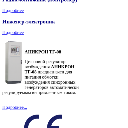
Подробнее
Инженер-электроник
Подробнее
АНИКРОН ТГ-08
Цифровой регулятор
возбуждения
АНИКРОН
ТГ-08
предназначен для
питания обмотки
возбуждения синхронных
генераторов автоматически
регулируемым выпрямленным током.
Подробнее...