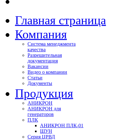
Главная страница
Компания
Система менеджмента
качества
Разрешительная
документация
Вакансии
Видео о компании
Статьи
Документы
Продукция
АНИКРОН
АНИКРОН для
генераторов
ПЛК
АНИКРОН ПЛК-01
ШУН
Серия ЦРВД