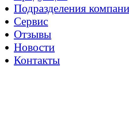
Подразделения компан
Сервис
Отзывы
Новости
Контакты