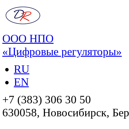
ООО НПО
«Цифровые регуляторы»
RU
EN
+7 (383) 306 30 50
630058, Новосибирск, Бер