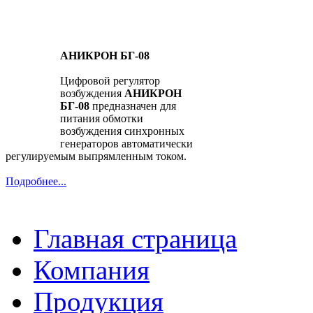
АНИКРОН БГ-08
Цифровой регулятор
возбуждения
АНИКРОН
БГ-08
предназначен для
питания обмотки
возбуждения синхронных
генераторов автоматически
регулируемым выпрямленным током.
Подробнее...
Главная страница
Компания
Продукция