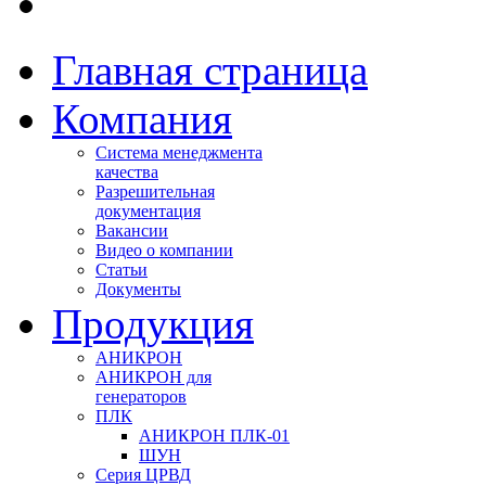
Главная страница
Компания
Система менеджмента
качества
Разрешительная
документация
Вакансии
Видео о компании
Статьи
Документы
Продукция
АНИКРОН
АНИКРОН для
генераторов
ПЛК
АНИКРОН ПЛК-01
ШУН
Серия ЦРВД