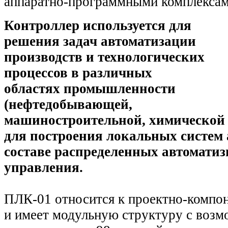
аппаратно-программными комплексам
Контроллер используется для
решения задач автоматизации
производств и технологических
процессов в различных
областях промышленности
(нефтедобывающей,
машиностроительной, химической и 
для построения
локальных систем 
составе распределенных автомати
управления.
ПЛК-01 относится к проектно-компо
и имеет модульную структуру с воз