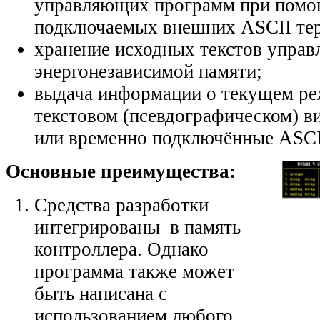
управляющих программ при помо
подключаемых внешних ASCII тер
хранение исходных текстов упра
энергонезависимой памяти;
выдача информации о текущем ре
текстовом (псевдографическом) в
или временно подключённые ASCI
Основные преимущества:
Средства разработки
интегрированы в память
контроллера. Однако
программа также может
быть написана с
использованием любого