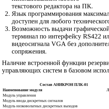
текстового редактора на ПК.
Язык программирования максима
доступен для любого технического
Возможность выдачи графическо
терминал по интерфейсу RS422 ил
видеосигнала VGA без дополните
сопряжения.
Наличие встроенной функции резерв
управляющих систем в базовом испол
Состав АНИКРОН ПЛК-01
Наименование модуля
Л
Модуль управления
Модуль ввода дискретных сигналов
Модуль низковольтных дискретных выходов