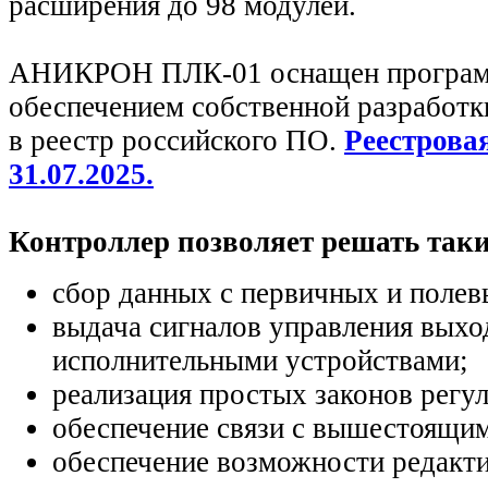
расширения до 98 модулей.
АНИКРОН ПЛК-01 оснащен програ
обеспечением собственной разработк
в реестр российского ПО.
Реестрова
31.07.2025.
Контроллер позволяет решать таки
сбор данных с первичных и полев
выдача сигналов управления вых
исполнительными устройствами;
реализация простых законов регу
обеспечение связи с вышестоящ
обеспечение возможности редакт