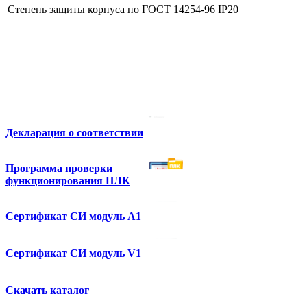
Степень защиты корпуса по ГОСТ 14254-96 IP20
Декларация о соответствии
Программа проверки
функционирования ПЛК
Сертификат СИ модуль А1
Сертификат СИ модуль V1
Скачать каталог