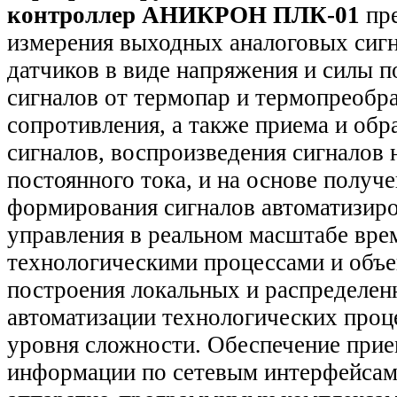
контроллер АНИКРОН ПЛК-01
пре
измерения выходных аналоговых сиг
датчиков в виде напряжения и силы п
сигналов от термопар и термопреобр
сопротивления, а также приема и об
сигналов, воспроизведения сигналов
постоянного тока, и на основе полу
формирования сигналов автоматизиро
управления в реальном масштабе вре
технологическими процессами и объе
построения локальных и распределен
автоматизации технологических проц
уровня сложности. Обеспечение прие
информации по сетевым интерфейса