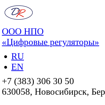
ООО НПО
«Цифровые регуляторы»
RU
EN
+7 (383) 306 30 50
630058, Новосибирск, Бер