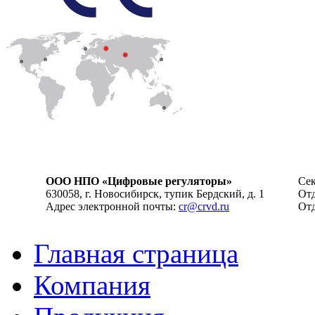
ООО НПО «Цифровые регуляторы»
Сек
630058, г. Новосибирск, тупик Бердский, д. 1
Отд
Адрес электронной почты:
cr@crvd.ru
Отд
Главная страница
Компания