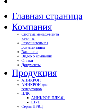
Главная страница
Компания
Система менеджмента
качества
Разрешительная
документация
Вакансии
Видео о компании
Статьи
Документы
Продукция
АНИКРОН
АНИКРОН для
генераторов
ПЛК
АНИКРОН ПЛК-01
ШУН
Серия ЦРВД