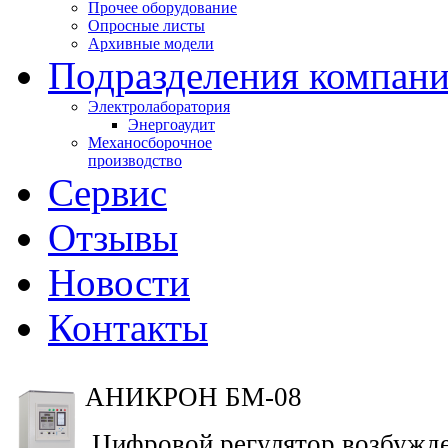
Прочее оборудование
Опросные листы
Архивные модели
Подразделения компан
Электролаборатория
Энергоаудит
Механосборочное
производство
Сервис
Отзывы
Новости
Контакты
АНИКРОН БМ-08
Цифровой регулятор возбужде