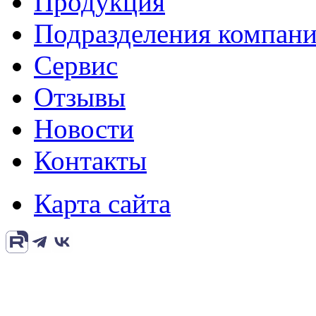
Продукция
Подразделения компан
Сервис
Отзывы
Новости
Контакты
Карта сайта