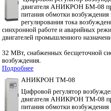
двигателя АНИКРОН БМ-08 пр
питания обмотки возбуждения 
регулирования тока возбуждени
синхронной работе и аварийных реж
двигателей промышленного назнач
32 МВт, снабженных бесщеточной си
возбуждения.
Подробнее
АНИКРОН ТМ-08
Цифровой регулятор возбужде
двигателя АНИКРОН ТМ-08 пр
питания обмотки возбуждения 