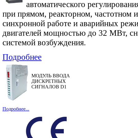
автоматического регулировани
при прямом, реакторном, частотном и
синхронной работе и аварийных реж
двигателей мощностью до 32 МВт, с
системой возбуждения.
Подробнее
МОДУЛЬ ВВОДА
ДИСКРЕТНЫХ
СИГНАЛОВ D1
Подробнее...