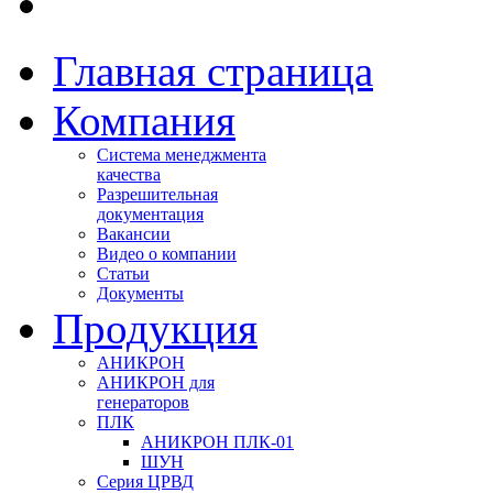
Главная страница
Компания
Система менеджмента
качества
Разрешительная
документация
Вакансии
Видео о компании
Статьи
Документы
Продукция
АНИКРОН
АНИКРОН для
генераторов
ПЛК
АНИКРОН ПЛК-01
ШУН
Серия ЦРВД