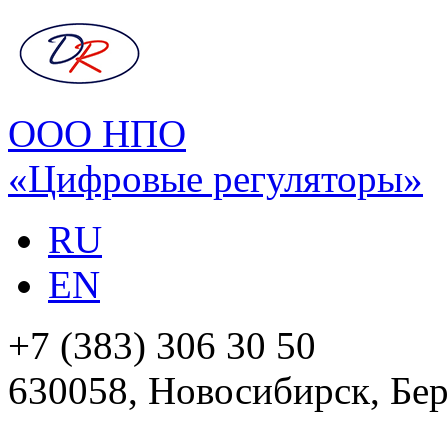
ООО НПО
«Цифровые регуляторы»
RU
EN
+7 (383) 306 30 50
630058, Новосибирск, Бер