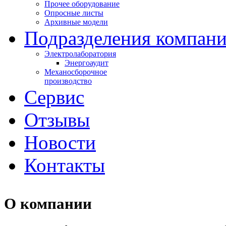
Прочее оборудование
Опросные листы
Архивные модели
Подразделения компан
Электролаборатория
Энергоаудит
Механосборочное
производство
Сервис
Отзывы
Новости
Контакты
О компании