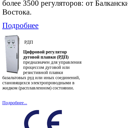
более 3500 регуляторов: от Балканск
Востока.
Подробнее
РДП
Цифровой регулятор
дуговой плавки (РДП)
предназначен для управления
процессом дуговой или
резистивной плавки
базальтовых руд или иных соединений,
становящихся электропроводными в
жидком (расплавленном) состоянии.
Подробнее...