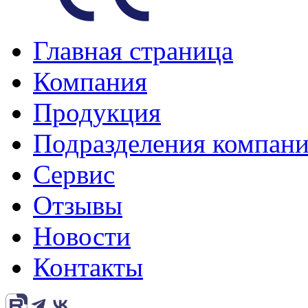
Главная страница
Компания
Продукция
Подразделения компан
Сервис
Отзывы
Новости
Контакты