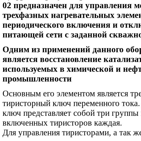
02
предназначен для управления 
трехфазных нагревательных элеме
периодического включения и откл
питающей сети с заданной скважн
Одним из применений данного обо
является восстановление катализа
используемых в химической и нефт
промышленности
Основным его элементом является т
тиристорный ключ переменного тока.
ключ представляет собой три группы 
включенных тиристоров каждая.
Для управления тиристорами, а так ж