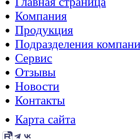
Главная страница
Компания
Продукция
Подразделения компан
Сервис
Отзывы
Новости
Контакты
Карта сайта