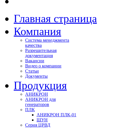
Главная страница
Компания
Система менеджмента
качества
Разрешительная
документация
Вакансии
Видео о компании
Статьи
Документы
Продукция
АНИКРОН
АНИКРОН для
генераторов
ПЛК
АНИКРОН ПЛК-01
ШУН
Серия ЦРВД