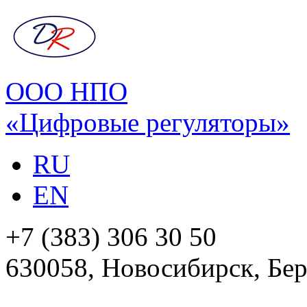
ООО НПО
«Цифровые регуляторы»
RU
EN
+7 (383) 306 30 50
630058, Новосибирск, Бер