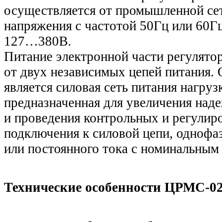
осуществляется от промышленной се
напряжения с частотой 50Гц или 60Г
127…380В.
Питание электронной части регулято
от двух независимых цепей питания. 
является силовая сеть питания нагрузк
предназначенная для увеличения над
и проведения контрольных и регулир
подключения к силовой цепи, однофа
или постоянного тока с номинальным
Технические особенности ЦРМС-02