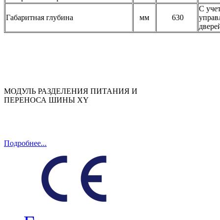
С уче
Габаритная глубина
мм
630
управ
двере
МОДУЛЬ РАЗДЕЛЕНИЯ ПИТАНИЯ И
ПЕРЕНОСА ШИНЫ XY
Подробнее...