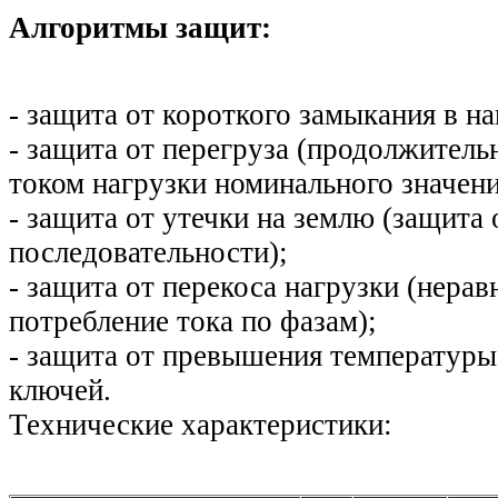
Алгоритмы защит:
- защита от короткого замыкания в на
- защита от перегруза (продолжител
током нагрузки номинального значени
- защита от утечки на землю (защита 
последовательности);
- защита от перекоса нагрузки (нера
потребление тока по фазам);
- защита от превышения температур
ключей.
Технические характеристики: