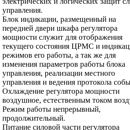
электрических и логических защит с
управления.
Блок индикации, размещенный на
передней двери шкафа регулятора
мощности служит для отображения
текущего состояния ЦРМС и индикац
режимов его работы, а так же для
изменения параметров работы блока
управления, реализации местного
управления и ведения протокола собы
Охлаждение регулятора мощности
воздушное, естественным током возд
Режим работы непрерывный,
продолжительный.
Питание силовой части регулятора