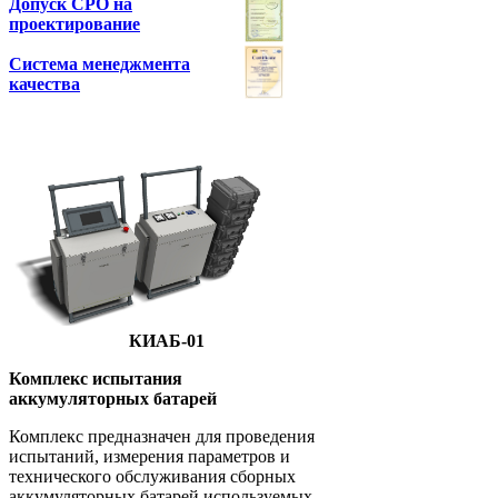
Допуск СРО на
проектирование
Система менеджмента
качества
КИАБ-01
Комплекс испытания
аккумуляторных батарей
Комплекс предназначен для проведения
испытаний, измерения параметров и
технического обслуживания сборных
аккумуляторных батарей используемых