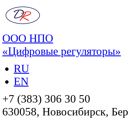
ООО НПО
«Цифровые регуляторы»
RU
EN
+7 (383) 306 30 50
630058, Новосибирск, Бер