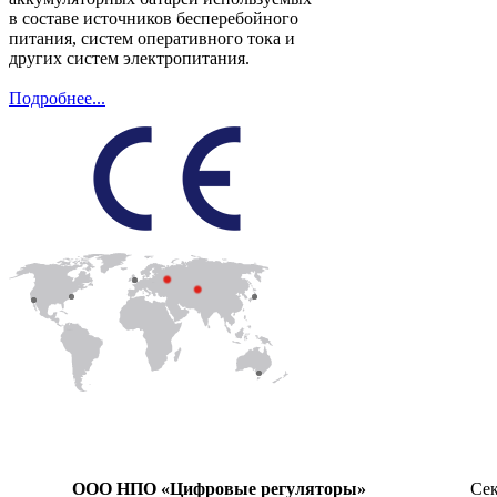
в составе источников бесперебойного
питания, систем оперативного тока и
других систем электропитания.
Подробнее...
ООО НПО «Цифровые регуляторы»
Сек