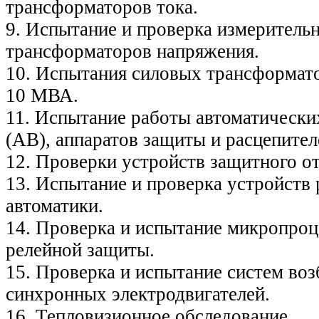
трансформаторов тока.
9. Испытание и проверка измеритель
трансформаторов напряжения.
10. Испытания силовых трансформато
10 МВА.
11. Испытание работы автоматически
(АВ), аппаратов защиты и расцепите
12. Проверки устройств защитного о
13. Испытание и проверка устройств
автоматики.
14. Проверка и испытание микропро
релейной защиты.
15. Проверка и испытание систем во
синхронных электродвигателей.
16. Тепловизионное обследование.