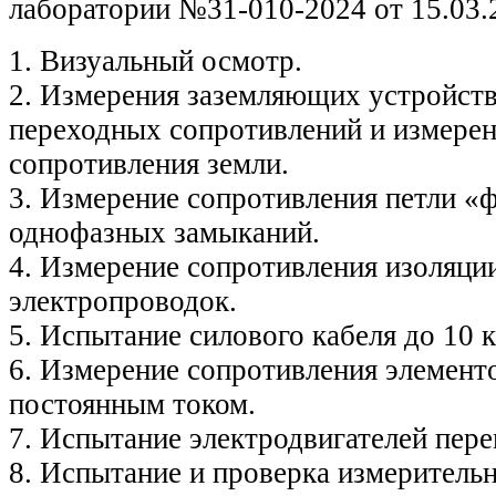
лаборатории №31-010-2024 от 15.03.2
1. Визуальный осмотр.
2. Измерения заземляющих устройств
переходных сопротивлений и измерен
сопротивления земли.
3. Измерение сопротивления петли «ф
однофазных замыканий.
4. Измерение сопротивления изоляци
электропроводок.
5. Испытание силового кабеля до 10 
6. Измерение сопротивления элемент
постоянным током.
7. Испытание электродвигателей пере
8. Испытание и проверка измеритель