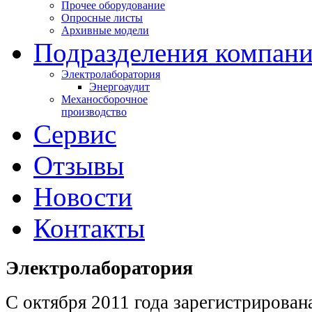
Прочее оборудование
Опросные листы
Архивные модели
Подразделения компан
Электролаборатория
Энергоаудит
Механосборочное
производство
Сервис
Отзывы
Новости
Контакты
Электролаборатория
С октября 2011 года зарегистрирован