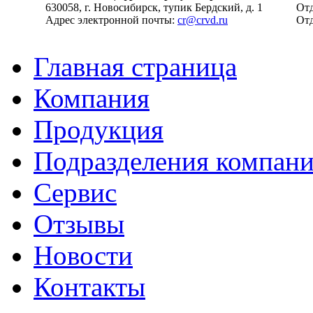
630058, г. Новосибирск, тупик Бердский, д. 1
Отд
Адрес электронной почты:
cr@crvd.ru
Отд
Главная страница
Компания
Продукция
Подразделения компан
Сервис
Отзывы
Новости
Контакты