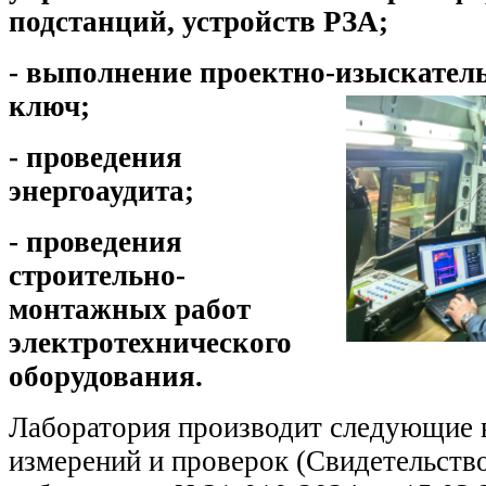
подстанций, устройств РЗА;
- выполнение проектно-изыскатель
ключ;
- проведения
энергоаудита;
- проведения
строительно-
монтажных работ
электротехнического
оборудования.
Лаборатория производит следующие 
измерений и проверок (Свидетельство