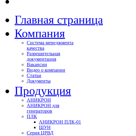
Главная страница
Компания
Система менеджмента
качества
Разрешительная
документация
Вакансии
Видео о компании
Статьи
Документы
Продукция
АНИКРОН
АНИКРОН для
генераторов
ПЛК
АНИКРОН ПЛК-01
ШУН
Серия ЦРВД