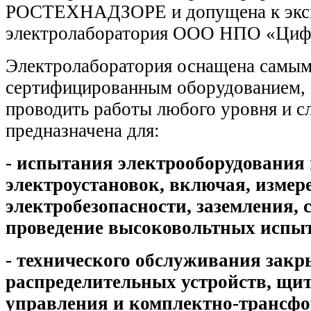
РОСТЕХНАДЗОРЕ и допущена к экс
электролаборатория ООО НПО «Цифр
Электролаборатория оснащена самы
сертифицированным оборудованием,
проводить работы любого уровня и с
предназначена для:
- испытания электрооборудования
электроустановок, включая, измер
электробезопасности, заземления, 
проведение высоковольтных испыт
- технического обслуживания зак
распределительных устройств, щит
управления и комплектно-трансф