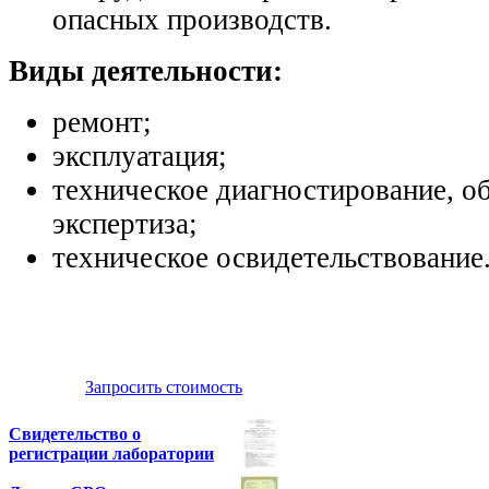
опасных производств.
Виды деятельности:
ремонт;
эксплуатация;
техническое диагностирование, о
экспертиза;
техническое освидетельствование
Запросить стоимость
Свидетельство о
регистрации лаборатории