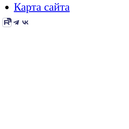
Карта сайта