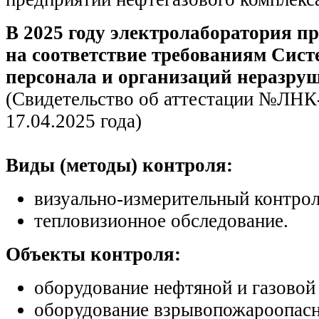
В 2025 году электролаборатория п
на соответствие требованиям Сист
персонала и организаций неразру
(Свидетельство об аттестации №ЛНК
17.04.2025 года)
Виды (методы) контроля:
визуально-измерительный контрол
тепловизионное обследование.
Объекты контроля:
оборудование нефтяной и газово
оборудование взрывопожароопас