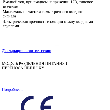
Входной ток, при входном напряжении 12В, типовое
значение
Максимальная частота симметричного входного
сигнала
Электрическая прочность изоляции между входными
группами
Декларация о соответствии
МОДУЛЬ РАЗДЕЛЕНИЯ ПИТАНИЯ И
ПЕРЕНОСА ШИНЫ XY
Подробнее...