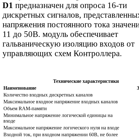
D1
предназначен для опроса 16-ти
дискретных сигналов, представленны
напряжения постоянного тока значен
11 до 50В. модуль обеспечивает
гальваническую изоляцию входов от
управляющих схем Контроллера.
Технические характеристики
Наименование
Количество входных дискретных каналов
Максимальное входное напряжение входных каналов
Объем RAM-памяти
Минимальное напряжение логической единицы на
входе
Максимальное напряжение логического нуля на входе
Входной ток, при входном напряжении 60В, не более