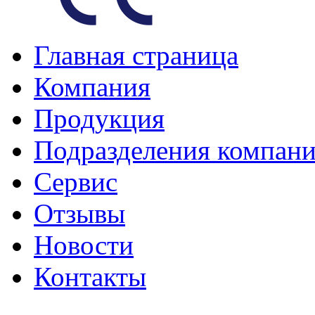
Главная страница
Компания
Продукция
Подразделения компан
Сервис
Отзывы
Новости
Контакты