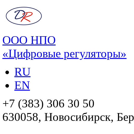
ООО НПО
«Цифровые регуляторы»
RU
EN
+7 (383) 306 30 50
630058, Новосибирск, Бер