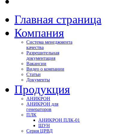
Главная страница
Компания
Система менеджмента
качества
Разрешительная
документация
Вакансии
Видео о компании
Статьи
Документы
Продукция
АНИКРОН
АНИКРОН для
генераторов
ПЛК
АНИКРОН ПЛК-01
ШУН
Серия ЦРВД