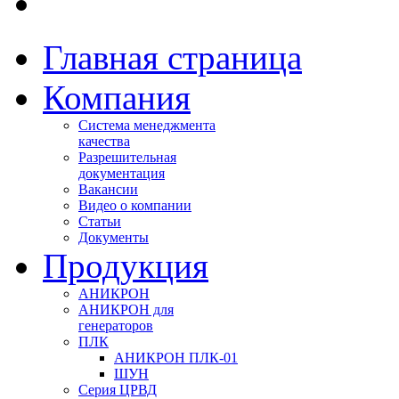
Главная страница
Компания
Система менеджмента
качества
Разрешительная
документация
Вакансии
Видео о компании
Статьи
Документы
Продукция
АНИКРОН
АНИКРОН для
генераторов
ПЛК
АНИКРОН ПЛК-01
ШУН
Серия ЦРВД