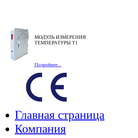
МОДУЛЬ ИЗМЕРЕНИЯ
ТЕМПЕРАТУРЫ Т1
Подробнее...
Главная страница
Компания