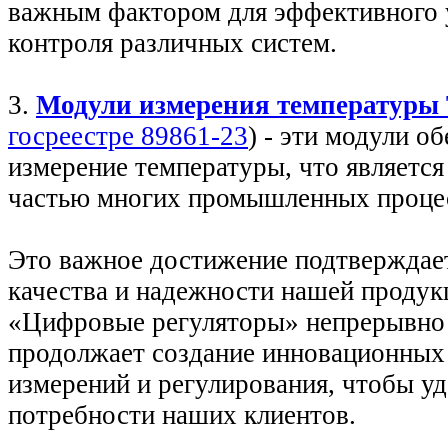
важным фактором для эффективного 
контроля различных систем.
3.
Модули измерения температуры
госреестре 89861-23
) - эти модули о
измерение температуры, что являетс
частью многих промышленных процес
Это важное достижение подтверждае
качества и надежности нашей проду
«Цифровые регуляторы» непрерывно 
продолжает создание инновационных
измерений и регулирования, чтобы у
потребности наших клиентов.