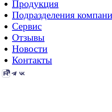
Продукция
Подразделения компан
Сервис
Отзывы
Новости
Контакты