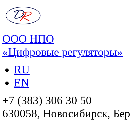
ООО НПО
«Цифровые регуляторы»
RU
EN
+7 (383) 306 30 50
630058, Новосибирск, Бер