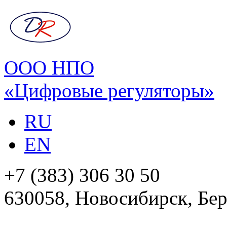
ООО НПО
«Цифровые регуляторы»
RU
EN
+7 (383) 306 30 50
630058, Новосибирск, Бер