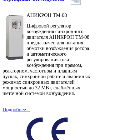
АНИКРОН ТМ-08
Цифровой регулятор
возбуждения синхронного
двигателя АНИКРОН ТМ-08
предназначен для питания
обмотки возбуждения ротора
и автоматического
регулирования тока
возбуждения при прямом,
реакторном, частотном и плавным
пусках, синхронной работе и аварийных
режимах синхронных двигателей
мощностью до 32 МВт, снабжённых
щёточной системой возбуждения.
Подробнее...