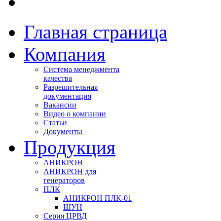
Главная страница
Компания
Система менеджмента
качества
Разрешительная
документация
Вакансии
Видео о компании
Статьи
Документы
Продукция
АНИКРОН
АНИКРОН для
генераторов
ПЛК
АНИКРОН ПЛК-01
ШУН
Серия ЦРВД