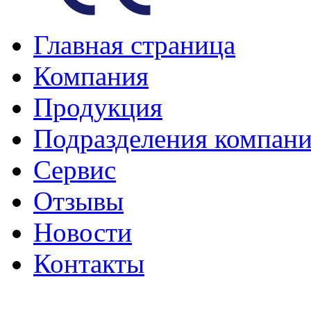
Главная страница
Компания
Продукция
Подразделения компан
Сервис
Отзывы
Новости
Контакты