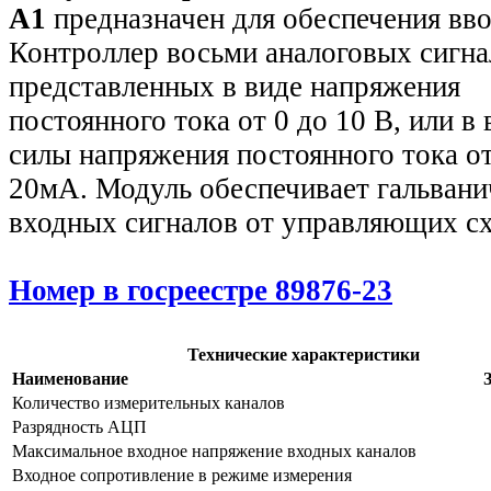
A1
предназначен для обеспечения вво
Контроллер восьми аналоговых сигна
представленных в виде напряжения
постоянного тока от 0 до 10 В, или в 
силы напряжения постоянного тока от
20мА. Модуль обеспечивает гальван
входных сигналов от управляющих сх
Номер в госреестре 89876-23
Технические характеристики
Наименование
Количество измерительных каналов
Разрядность АЦП
Максимальное входное напряжение входных каналов
Входное сопротивление в режиме измерения