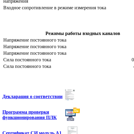
напряжения
Входное сопротивление в режиме измерения тока
Режимы работы входных каналов
Напряжение постоянного тока
Напряжение постоянного тока
Напряжение постоянного тока
Сила постоянного тока
0
Сила постоянного тока
Декларация о соответствии
Программа проверки
функционирования ПЛК
Сертификат СИ модуль А1