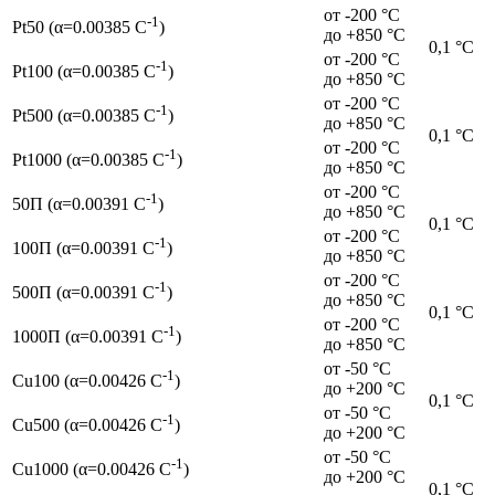
от -200 °С
-1
Pt50 (α=0.00385 C
)
до +850 °С
0,1 °С
от -200 °С
-1
Pt100 (α=0.00385 C
)
до +850 °С
от -200 °С
-1
Pt500 (α=0.00385 C
)
до +850 °С
0,1 °С
от -200 °С
-1
Pt1000 (α=0.00385 C
)
до +850 °С
от -200 °С
-1
50П (α=0.00391 C
)
до +850 °С
0,1 °С
от -200 °С
-1
100П (α=0.00391 C
)
до +850 °С
от -200 °С
-1
500П (α=0.00391 C
)
до +850 °С
0,1 °С
от -200 °С
-1
1000П (α=0.00391 C
)
до +850 °С
от -50 °С
-1
Cu100 (α=0.00426 C
)
до +200 °С
0,1 °С
от -50 °С
-1
Cu500 (α=0.00426 C
)
до +200 °С
от -50 °С
-1
Cu1000 (α=0.00426 C
)
до +200 °С
0,1 °С