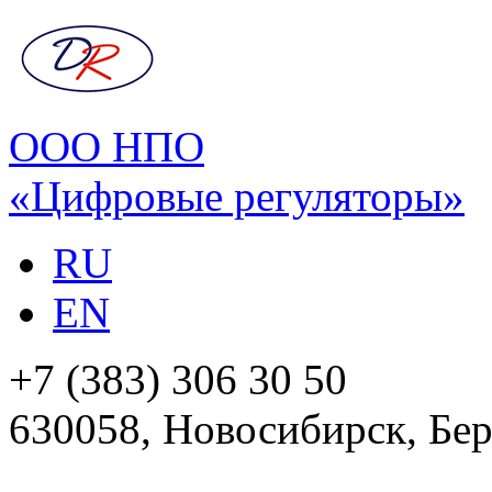
ООО НПО
«Цифровые регуляторы»
RU
EN
+7 (383) 306 30 50
630058, Новосибирск, Бер