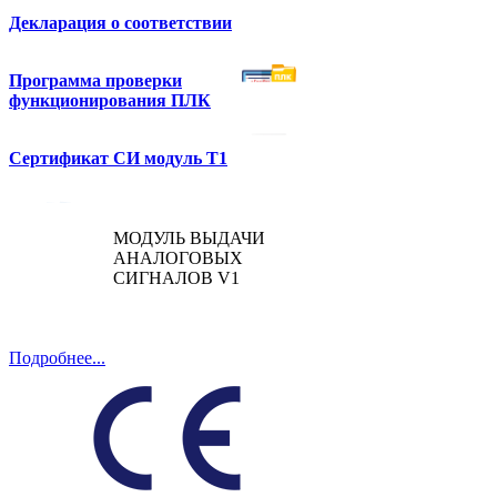
Декларация о соответствии
Программа проверки
функционирования ПЛК
Сертификат СИ модуль T1
МОДУЛЬ ВЫДАЧИ
АНАЛОГОВЫХ
СИГНАЛОВ V1
Подробнее...