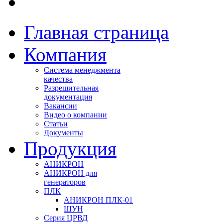
Главная страница
Компания
Система менеджмента
качества
Разрешительная
документация
Вакансии
Видео о компании
Статьи
Документы
Продукция
АНИКРОН
АНИКРОН для
генераторов
ПЛК
АНИКРОН ПЛК-01
ШУН
Серия ЦРВД