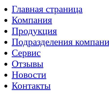
Главная страница
Компания
Продукция
Подразделения компан
Сервис
Отзывы
Новости
Контакты