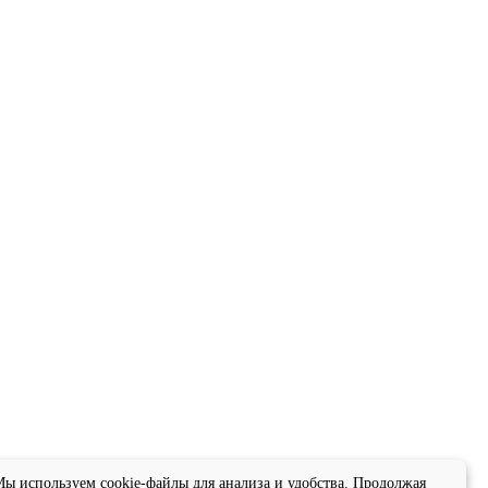
ы используем cookie-файлы для анализа и удобства. Продолжая