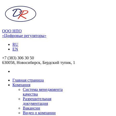
ООО НПО
«Цифровые регуляторы»
RU
EN
+7 (383) 306 30 50
630058, Новосибирск, Бердский тупик, 1
Главная страница
Компания
Система менеджмента
качества
Разрешительная
документация
Вакансии
Видео о компании