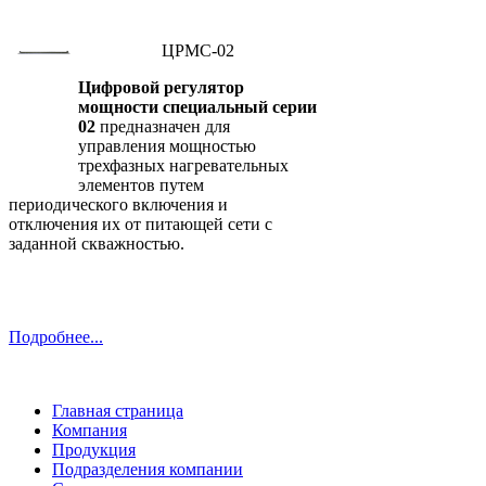
ЦРМС-02
Цифровой регулятор
мощности специальный серии
02
предназначен для
управления мощностью
трехфазных нагревательных
элементов путем
периодического включения и
отключения их от питающей сети с
заданной скважностью.
Подробнее...
Главная страница
Компания
Продукция
Подразделения компании