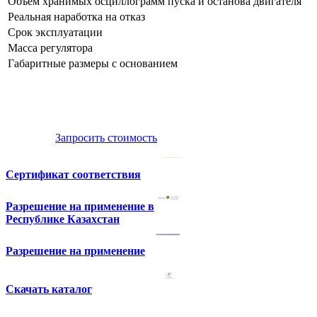
Объем хранимых осциллограмм пуска и останова двигателя
Реальная наработка на отказ
Срок эксплуатации
Масса регулятора
Габаритные размеры с основанием
Запросить стоимость
Сертификат соответствия
Разрешение на применение в
Республике Казахстан
Разрешение на применение
Скачать каталог