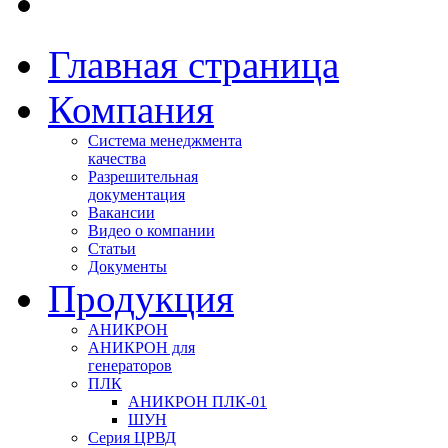
Главная страница
Компания
Система менеджмента
качества
Разрешительная
документация
Вакансии
Видео о компании
Статьи
Документы
Продукция
АНИКРОН
АНИКРОН для
генераторов
ПЛК
АНИКРОН ПЛК-01
ШУН
Серия ЦРВД