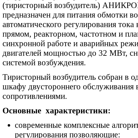
(тиристорный возбудитель) АНИКР
предназначен для питания обмотки в
автоматического регулирования тока
прямом, реакторном, частотном и пл
синхронной работе и аварийных реж
двигателей мощностью до 32 МВт, с
системой возбуждения.
Тиристорный возбудитель собран в о
шкафу двустороннего обслуживания 
сопротивлениями.
Основные характеристики:
современные комплексные алгори
регулирования позволяющие: