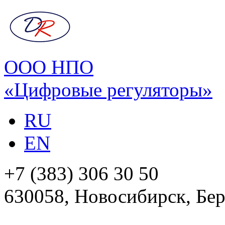
ООО НПО
«Цифровые регуляторы»
RU
EN
+7 (383) 306 30 50
630058, Новосибирск, Бер