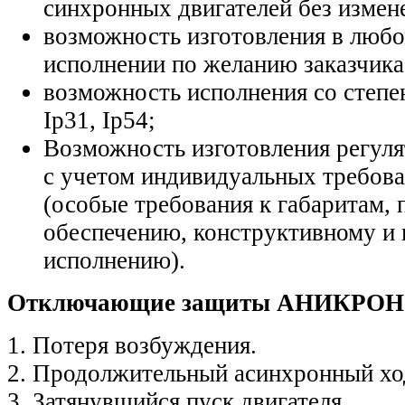
синхронных двигателей без измен
возможность изготовления в люб
исполнении по желанию заказчика
возможность исполнения со степе
Ip31, Ip54;
Возможность изготовления регул
с учетом индивидуальных требова
(особые требования к габаритам
обеспечению, конструктивному и
исполнению).
Отключающие защиты АНИКРОН 
1. Потеря возбуждения.
2. Продолжительный асинхронный ход
3. Затянувшийся пуск двигателя.