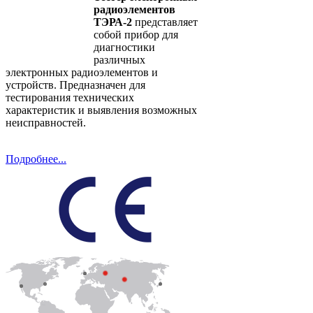
радиоэлементов
ТЭРА-2
представляет
собой прибор для
диагностики
различных
электронных радиоэлементов и
устройств. Предназначен для
тестирования технических
характеристик и выявления возможных
неисправностей.
Подробнее...