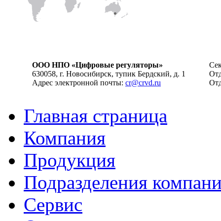
ООО НПО «Цифровые регуляторы»
Сек
630058, г. Новосибирск, тупик Бердский, д. 1
Отд
Адрес электронной почты:
cr@crvd.ru
Отд
Главная страница
Компания
Продукция
Подразделения компан
Сервис