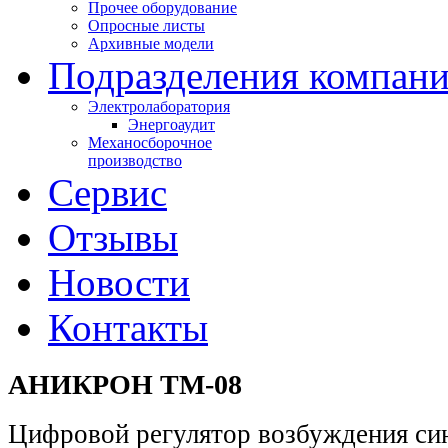
Прочее оборудование
Опросные листы
Архивные модели
Подразделения компан
Электролаборатория
Энергоаудит
Механосборочное
производство
Сервис
Отзывы
Новости
Контакты
АНИКРОН ТМ-08
Цифровой регулятор возбуждения си