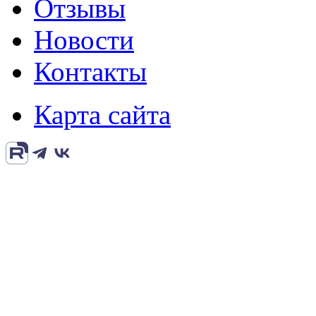
Отзывы
Новости
Контакты
Карта сайта