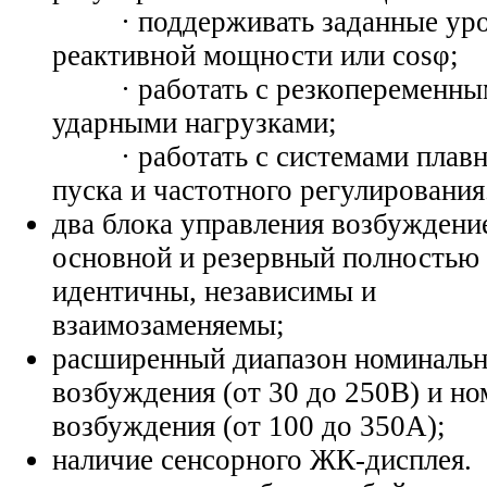
· поддерживать заданные ур
реактивной мощности или cosφ;
· работать с резкопеременны
ударными нагрузками;
· работать с системами плавн
пуска и частотного регулирования
два блока управления возбуждени
основной и резервный полностью
идентичны, независимы и
взаимозаменяемы;
расширенный диапазон номинальн
возбуждения (от 30 до 250В) и но
возбуждения (от 100 до 350А);
наличие сенсорного ЖК-дисплея.