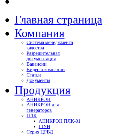
Главная страница
Компания
Система менеджмента
качества
Разрешительная
документация
Вакансии
Видео о компании
Статьи
Документы
Продукция
АНИКРОН
АНИКРОН для
генераторов
ПЛК
АНИКРОН ПЛК-01
ШУН
Серия ЦРВД