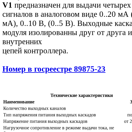
V1
предназначен для выдачи четырех
сигналов в аналоговом виде 0..20 мА (
мА), 0..10 В, (0..5 В). Выходные каск
модуля изолированны друг от друга и
внутренних
цепей контроллера.
Номер в госреестре 89875-23
Технические характеристики
Наименование
Количество выходных каналов
Тип напряжения питания выходных каскадов
п
Напряжение питания выходных каскадов
от 
Нагрузочное сопротивление в режиме выдачи тока, не