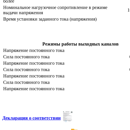
более
Номинальное нагрузочное сопротивление в режиме
1
выдачи напряжения
Время установки заданного тока (напряжения)
Режимы работы выходных каналов
Напряжение постоянного тока
Сила постоянного тока
Напряжение постоянного тока
Сила постоянного тока
Напряжение постоянного тока
Сила постоянного тока
Напряжение постоянного тока
Декларация о соответствии