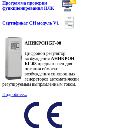
Программа проверки
функционирования ПЛК
Сертификат СИ модуль V1
АНИКРОН БГ-08
Цифровой регулятор
возбуждения
АНИКРОН
БГ-08
предназначен для
питания обмотки
возбуждения синхронных
генераторов автоматически
регулируемым выпрямленным током.
Подробнее...