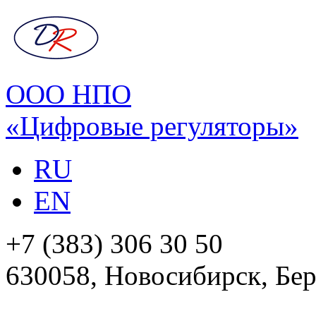
ООО НПО
«Цифровые регуляторы»
RU
EN
+7 (383) 306 30 50
630058, Новосибирск, Бер