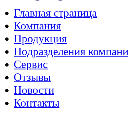
Главная страница
Компания
Продукция
Подразделения компан
Сервис
Отзывы
Новости
Контакты