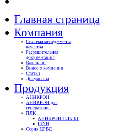
Главная страница
Компания
Система менеджмента
качества
Разрешительная
документация
Вакансии
Видео о компании
Статьи
Документы
Продукция
АНИКРОН
АНИКРОН для
генераторов
ПЛК
АНИКРОН ПЛК-01
ШУН
Серия ЦРВД