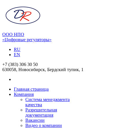
ООО НПО
«Цифровые регуляторы»
RU
EN
+7 (383) 306 30 50
630058, Новосибирск, Бердский тупик, 1
Главная страница
Компания
Система менеджмента
качества
Разрешительная
документация
Вакансии
Видео о компании