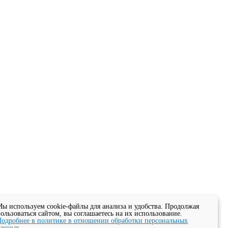
ы используем cookie-файлы для анализа и удобства. Продолжая
ользоваться сайтом, вы соглашаетесь на их использование.
одробнее в политике в отношении обработки персональных
данных