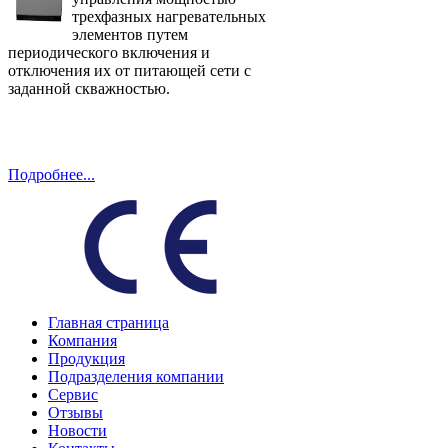
трехфазных нагревательных
элементов путем
периодического включения и
отключения их от питающей сети с
заданной скважностью.
Подробнее...
Главная страница
Компания
Продукция
Подразделения компании
Сервис
Отзывы
Новости