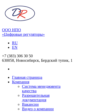
ООО НПО
«Цифровые регуляторы»
RU
EN
+7 (383) 306 30 50
630058, Новосибирск, Бердский тупик, 1
Главная страница
Компания
Система менеджмента
качества
Разрешительная
документация
Вакансии
Видео о компании