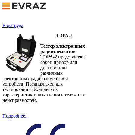
Евразруда
ТЭРА-2
Тестер электронных
радиоэлементов
ТЭРА-2
представляет
собой прибор для
диагностики
различных
электронных радиоэлементов и
устройств. Предназначен для
тестирования технических
характеристик и выявления возможных
неисправностей.
Подробнее...