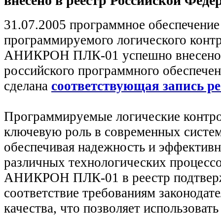
внесено в реестр Российской Феде
31.07.2005 программное обеспечение
программируемого логического конт
АНИКРОН ПЛК-01 успешно внесено 
российского программного обеспечен
сделана
соответствующая запись ре
Программируемые логические контр
ключевую роль в современных систем
обеспечивая надежность и эффективн
различных технологических процесс
АНИКРОН ПЛК-01 в реестр подтверж
соответствие требованиям законодате
качества, что позволяет использовать