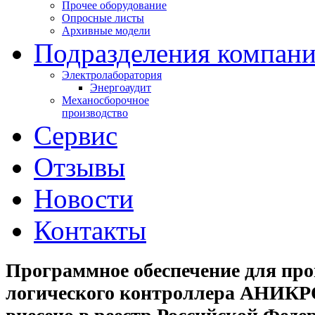
Прочее оборудование
Опросные листы
Архивные модели
Подразделения компан
Электролаборатория
Энергоаудит
Механосборочное
производство
Сервис
Отзывы
Новости
Контакты
Программное обеспечение для пр
логического контроллера АНИК