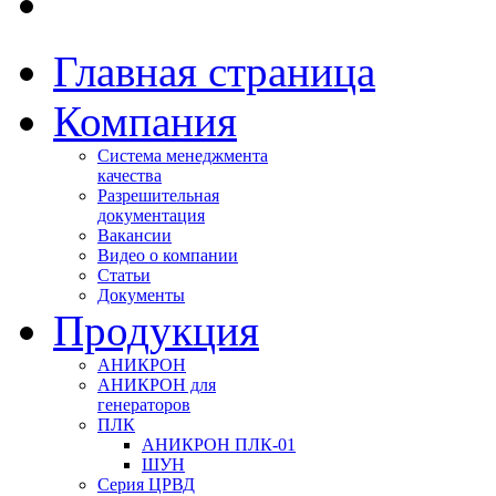
Главная страница
Компания
Система менеджмента
качества
Разрешительная
документация
Вакансии
Видео о компании
Статьи
Документы
Продукция
АНИКРОН
АНИКРОН для
генераторов
ПЛК
АНИКРОН ПЛК-01
ШУН
Серия ЦРВД