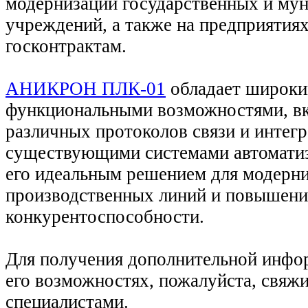
модернизации государственных и му
учреждений, а также на предприятия
госконтрактам.
АНИКРОН ПЛК-01
обладает широк
функциональными возможностями, в
различных протоколов связи и интег
существующими системами автоматиз
его идеальным решением для модерн
производственных линий и повышени
конкурентоспособности.
Для получения дополнительной инфо
его возможностях, пожалуйста, свяж
специалистами.