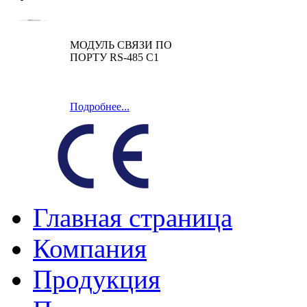
МОДУЛЬ СВЯЗИ ПО
ПОРТУ RS-485 C1
Подробнее...
Главная страница
Компания
Продукция