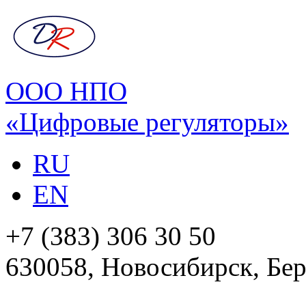
ООО НПО
«Цифровые регуляторы»
RU
EN
+7 (383) 306 30 50
630058, Новосибирск, Бер