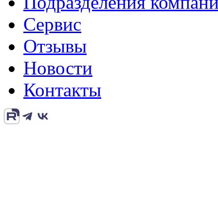
Подразделения компан
Сервис
Отзывы
Новости
Контакты