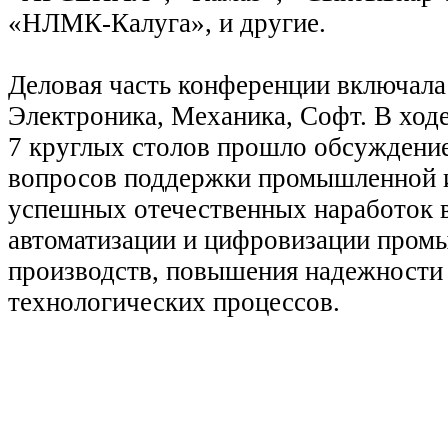
«НЛМК-Калуга», и другие.
Деловая часть конференции включала 
Электроника, Механика, Софт. В ход
7 круглых столов прошло обсуждени
вопросов поддержки промышленной 
успешных отечественных наработок в
автоматизации и цифровизации про
производств, повышения надежности 
технологических
процессов.