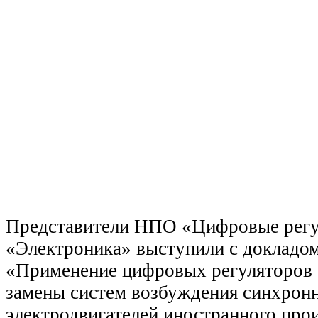
Представители НПО «Цифровые регу
«Электроника» выступили с докладом
«Применение цифровых регуляторов 
замены систем возбуждения синхрон
электродвигателей иностранного прои