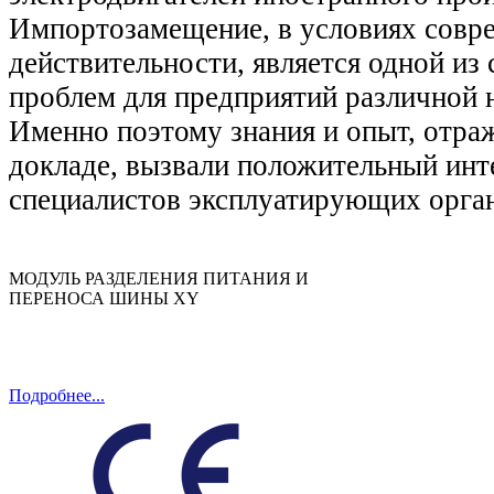
Импортозамещение, в условиях совр
действительности, является одной из
проблем для предприятий различной 
Именно поэтому знания и опыт, отра
докладе, вызвали положительный инт
специалистов эксплуатирующих орга
МОДУЛЬ РАЗДЕЛЕНИЯ ПИТАНИЯ И
ПЕРЕНОСА ШИНЫ XY
Подробнее...