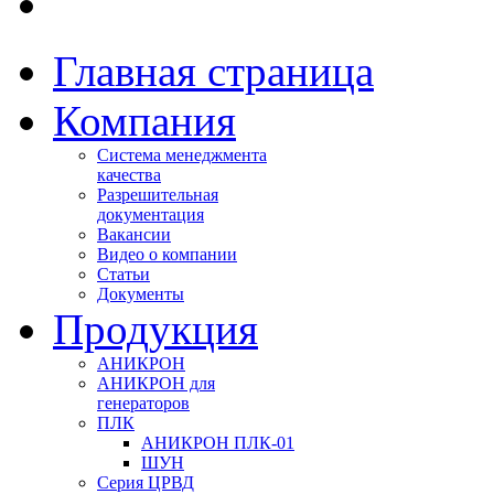
Главная страница
Компания
Система менеджмента
качества
Разрешительная
документация
Вакансии
Видео о компании
Статьи
Документы
Продукция
АНИКРОН
АНИКРОН для
генераторов
ПЛК
АНИКРОН ПЛК-01
ШУН
Серия ЦРВД