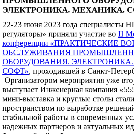
ПРОМЫШЛЕННОГО ОБОРУДО
ЭЛЕКТРОНИКА. МЕХАНИКА. С
22-23 июня 2023 года специалисты
регуляторы» приняли участие во
II М
конференции «ПРАКТИЧЕСКИЕ В
ОБСЛУЖИВАНИЯ ПРОМЫШЛЕНН
ОБОРУДОВАНИЯ. ЭЛЕКТРОНИКА
СОФТ»
, проходившей в Санкт-Петер
Организатором мероприятия уже вто
выступает Инженерная компания «55
мини-выставка и круглые столы стал
пространством по выработке решений
стабильной работы в современных ус
надежных партнеров и актуальных ид