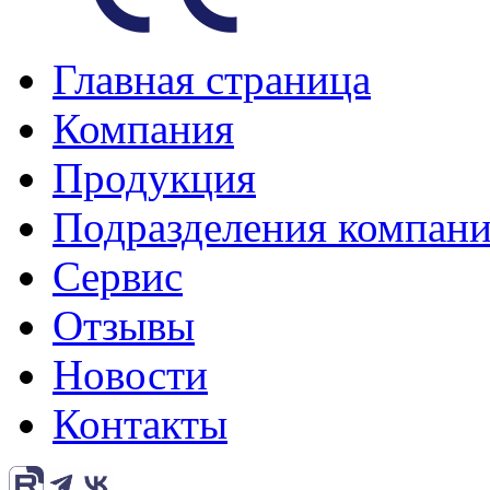
Главная страница
Компания
Продукция
Подразделения компан
Сервис
Отзывы
Новости
Контакты