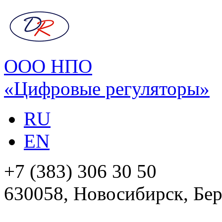
ООО НПО
«Цифровые регуляторы»
RU
EN
+7 (383) 306 30 50
630058, Новосибирск, Бер