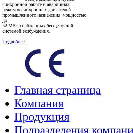
синхронной работе и аварийных
режимах синхронных двигателей
промышленного назначения мощностью
до
32 МВт, снабженных бесщеточной
системой возбуждения.
Подробнее...
Главная страница
Компания
Продукция
Подразделения компан