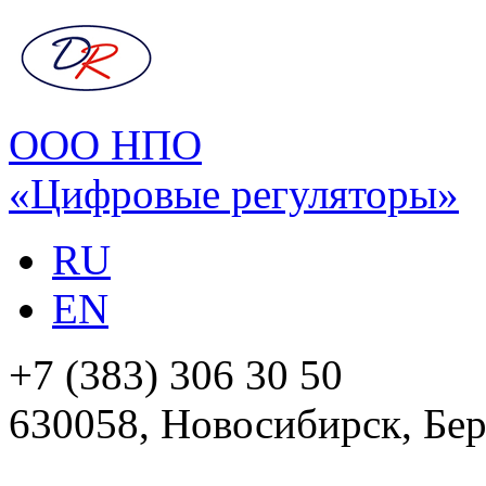
ООО НПО
«Цифровые регуляторы»
RU
EN
+7 (383) 306 30 50
630058, Новосибирск, Бер