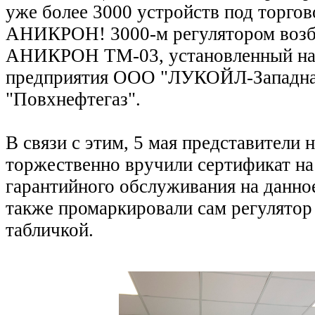
уже более 3000 устройств под торго
АНИКРОН! 3000-м регулятором возб
АНИКРОН ТМ-03, установленный на
предприятия ООО "ЛУКОЙЛ-Западна
"Повхнефтегаз".
В связи с этим, 5 мая представители
торжественно вручили сертификат на
гарантийного обслуживания на данное
также промаркировали сам регулято
табличкой.