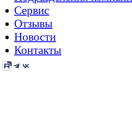
Сервис
Отзывы
Новости
Контакты