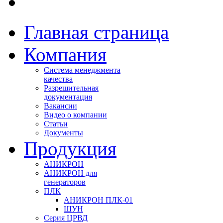
Главная страница
Компания
Система менеджмента
качества
Разрешительная
документация
Вакансии
Видео о компании
Статьи
Документы
Продукция
АНИКРОН
АНИКРОН для
генераторов
ПЛК
АНИКРОН ПЛК-01
ШУН
Серия ЦРВД