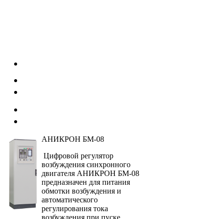
АНИКРОН БМ-08
Цифровой регулятор
возбуждения синхронного
двигателя АНИКРОН БМ-08
предназначен для питания
обмотки возбуждения и
автоматического
регулирования тока
возбуждения при пуске,