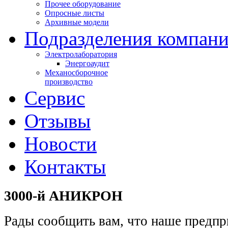
Прочее оборудование
Опросные листы
Архивные модели
Подразделения компан
Электролаборатория
Энергоаудит
Механосборочное
производство
Сервис
Отзывы
Новости
Контакты
3000-й АНИКРОН
Рады сообщить вам, что наше предпр