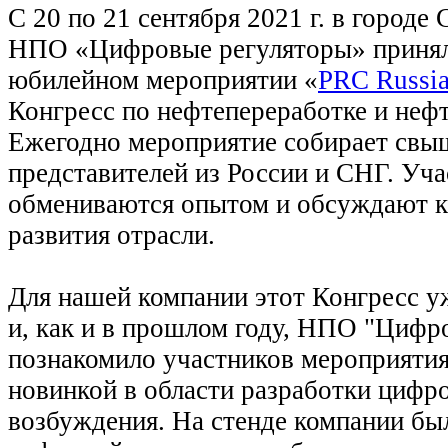
С 20 по 21 сентября 2021 г. в городе
НПО «Цифровые регуляторы» приняло
юбилейном мероприятии «
PRC Russia
Конгресс по нефтепереработке и неф
Ежегодно мероприятие собирает свы
представителей из России и СНГ. Уч
обмениваются опытом и обсуждают 
развития отрасли.
Для нашей компании этот Конгресс у
и, как и в прошлом году, НПО "Цифр
познакомило участников мероприятия
новинкой в области разработки цифр
возбуждения. На стенде компании бы