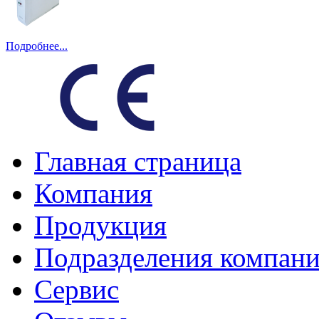
Подробнее...
Главная страница
Компания
Продукция
Подразделения компан
Сервис