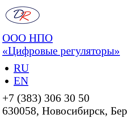
ООО НПО
«Цифровые регуляторы»
RU
EN
+7 (383) 306 30 50
630058, Новосибирск, Бер