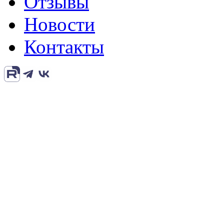
Отзывы
Новости
Контакты