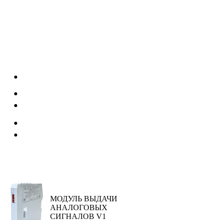
МОДУЛЬ ВЫДАЧИ
АНАЛОГОВЫХ
СИГНАЛОВ V1