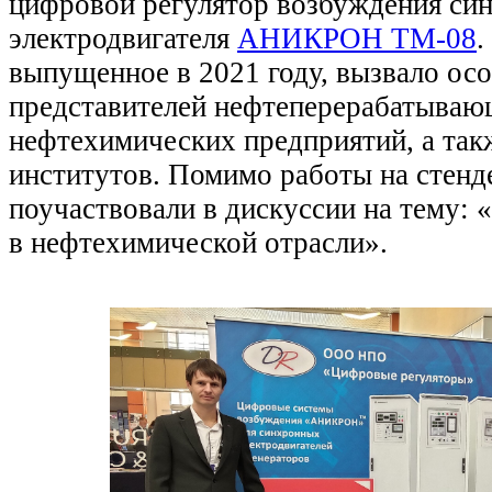
цифровой регулятор возбуждения си
электродвигателя
АНИКРОН ТМ-08
.
выпущенное в 2021 году, вызвало ос
представителей нефтеперерабатываю
нефтехимических предприятий, а так
институтов. Помимо работы на стенд
поучаствовали в дискуссии на тему:
в нефтехимической отрасли».