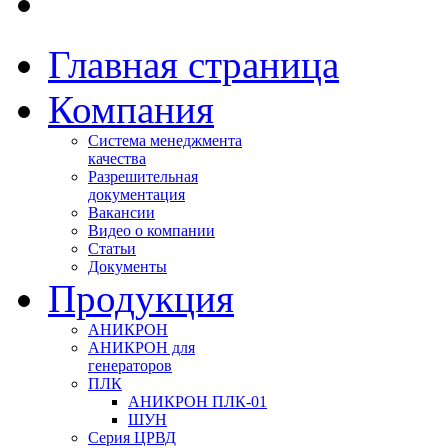
Главная страница
Компания
Система менеджмента
качества
Разрешительная
документация
Вакансии
Видео о компании
Статьи
Документы
Продукция
АНИКРОН
АНИКРОН для
генераторов
ПЛК
АНИКРОН ПЛК-01
ШУН
Серия ЦРВД