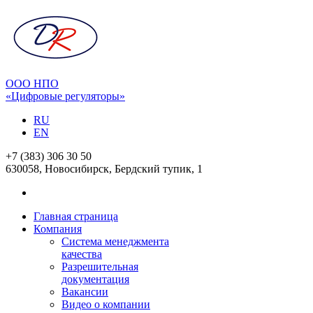
ООО НПО
«Цифровые регуляторы»
RU
EN
+7 (383) 306 30 50
630058, Новосибирск, Бердский тупик, 1
Главная страница
Компания
Система менеджмента
качества
Разрешительная
документация
Вакансии
Видео о компании