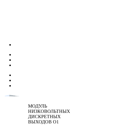
МОДУЛЬ
НИЗКОВОЛЬТНЫХ
ДИСКРЕТНЫХ
ВЫХОДОВ О1