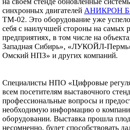
на своем стенде обновленные систем
синхронных двигателей
АНИКРОН Б
ТМ-02. Это оборудование уже успело
себя с наилучшей стороны на самых 
предприятиях, в том числе на объек
Западная Сибирь», «ЛУКОЙЛ-Пермь»
Омский НПЗ» и других компаний.
Специалисты НПО «Цифровые регул
всем посетителям выставочного стенд
профессиональные вопросы и предос
необходимую информацию о компани
оборудовании. Выставка прошла плод
несомненно, будет способствовать д