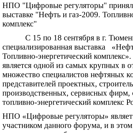
НПО "Цифровые регуляторы" принял
выставке "Нефть и газ-2009. Топливн
комплекс"
С 15 по 18 сентября в г. Тюмень
специализированная выставка «Нефть
Топливно-энергетический комплекс».
является одной из самых крупных в о
множество специалистов нефтяных ко
представителей проектных, строител
производственных, сервисных фирм
топливно-энергетический комплекс Р
НПО «Цифровые регуляторы» являет
участником данного форума, и в этом