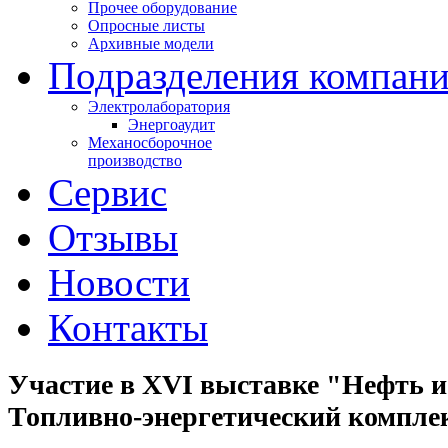
Прочее оборудование
Опросные листы
Архивные модели
Подразделения компан
Электролаборатория
Энергоаудит
Механосборочное
производство
Сервис
Отзывы
Новости
Контакты
Участие в XVI выставке "Нефть и 
Топливно-энергетический компле