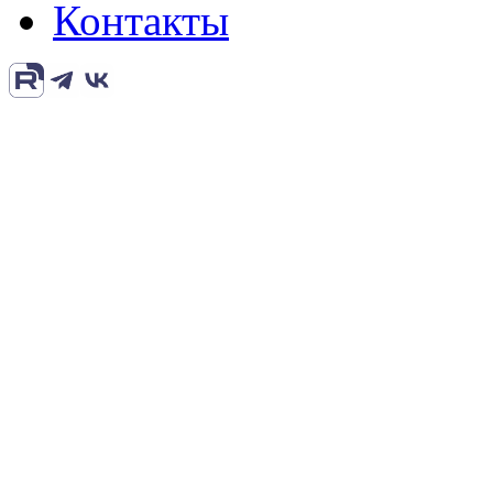
Контакты