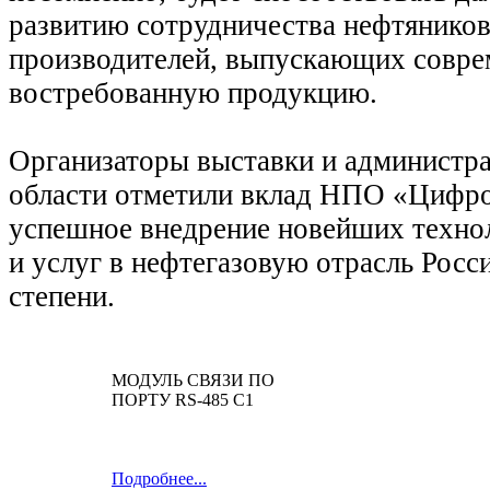
развитию сотрудничества нефтяников
производителей, выпускающих совр
востребованную продукцию.
Организаторы выставки и администр
области отметили вклад НПО «Цифро
успешное внедрение новейших техно
и услуг в нефтегазовую отрасль Росс
степени.
МОДУЛЬ СВЯЗИ ПО
ПОРТУ RS-485 C1
Подробнее...