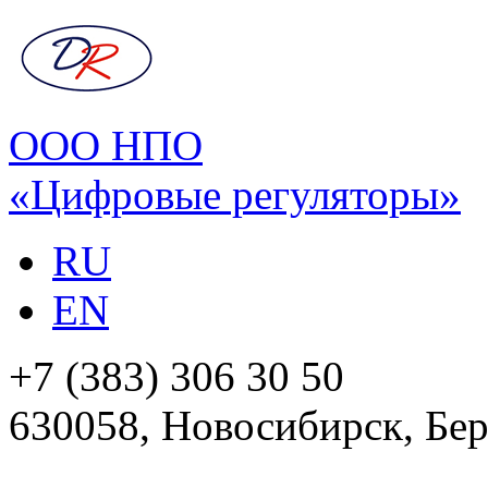
ООО НПО
«Цифровые регуляторы»
RU
EN
+7 (383) 306 30 50
630058, Новосибирск, Бер