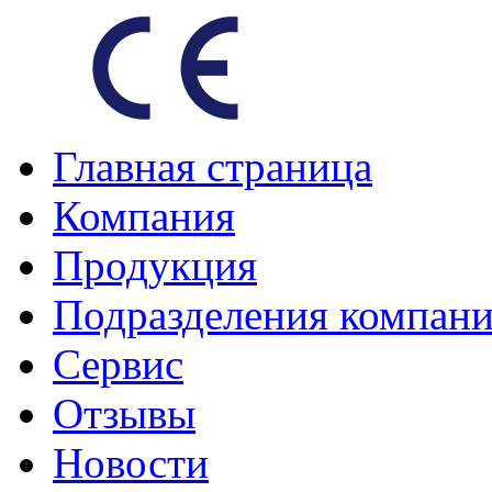
Главная страница
Компания
Продукция
Подразделения компан
Сервис
Отзывы
Новости