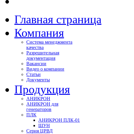
Главная страница
Компания
Система менеджмента
качества
Разрешительная
документация
Вакансии
Видео о компании
Статьи
Документы
Продукция
АНИКРОН
АНИКРОН для
генераторов
ПЛК
АНИКРОН ПЛК-01
ШУН
Серия ЦРВД