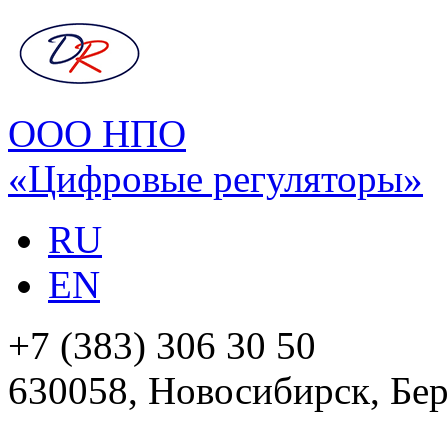
ООО НПО
«Цифровые регуляторы»
RU
EN
+7 (383) 306 30 50
630058, Новосибирск, Бер