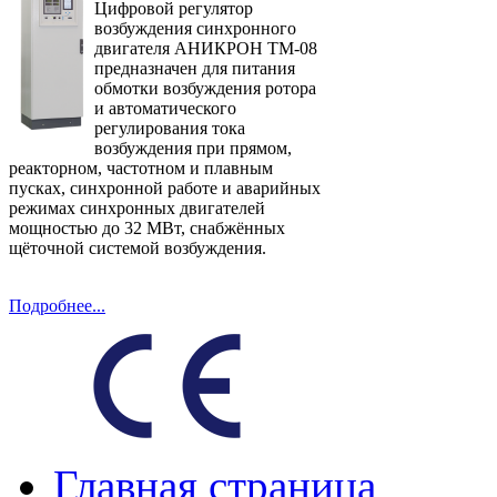
Цифровой регулятор
возбуждения синхронного
двигателя АНИКРОН ТМ-08
предназначен для питания
обмотки возбуждения ротора
и автоматического
регулирования тока
возбуждения при прямом,
реакторном, частотном и плавным
пусках, синхронной работе и аварийных
режимах синхронных двигателей
мощностью до 32 МВт, снабжённых
щёточной системой возбуждения.
Подробнее...
Главная страница