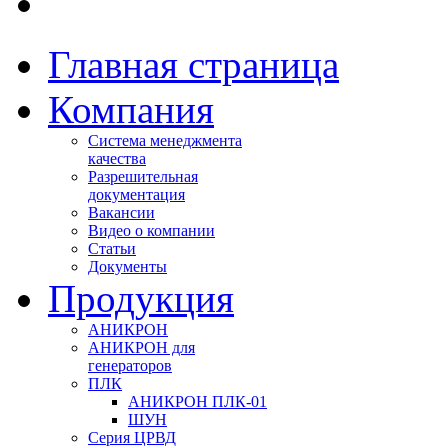
Главная страница
Компания
Система менеджмента
качества
Разрешительная
документация
Вакансии
Видео о компании
Статьи
Документы
Продукция
АНИКРОН
АНИКРОН для
генераторов
ПЛК
АНИКРОН ПЛК-01
ШУН
Серия ЦРВД