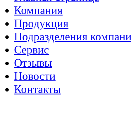
Компания
Продукция
Подразделения компан
Сервис
Отзывы
Новости
Контакты