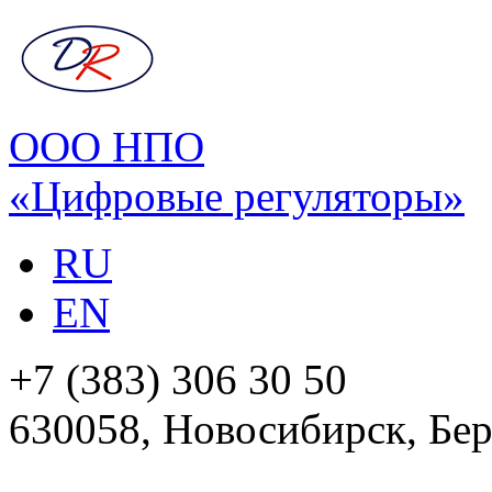
ООО НПО
«Цифровые регуляторы»
RU
EN
+7 (383) 306 30 50
630058, Новосибирск, Бер