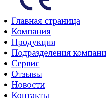
Главная страница
Компания
Продукция
Подразделения компан
Сервис
Отзывы
Новости
Контакты