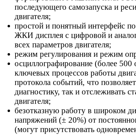
последующего самозапуска и рес
двигателя;
простой и понятный интерфейс по
ЖКИ дисплея с цифровой и анало
всех параметров двигателя;
режим регулирования и режим оп
осциллографирование (более 500 
ключевых процессов работы двига
протокола событий, что позволяет
диагностику, так и отслеживать с
двигателя;
безотказную работу в широком д
напряжений (± 20%) от постоянно
(могут присутствовать одновреме