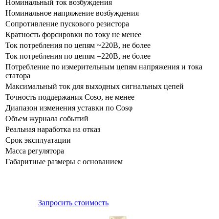
Номинальный ток возбуждения
Номинальное напряжение возбуждения
Сопротивление пускового резистора
Кратность форсировки по току не менее
Ток потребления по цепям ~220В, не более
Ток потребления по цепям =220В, не более
Потребление по измерительным цепям напряжения и тока
статора
Максимальный ток для выходных сигнальных цепей
Точность поддержания Cosφ, не менее
Диапазон изменения уставки по Cosφ
Объем журнала событий
Реальная наработка на отказ
Срок эксплуатации
Масса регулятора
Габаритные размеры с основанием
Запросить стоимость