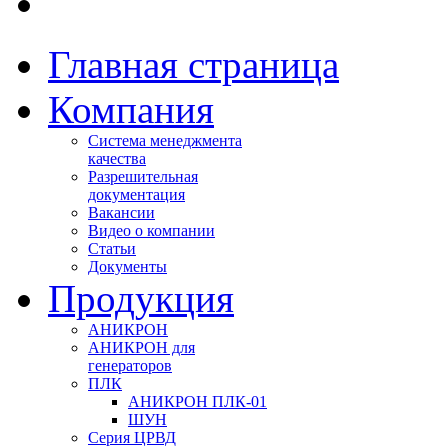
Главная страница
Компания
Система менеджмента
качества
Разрешительная
документация
Вакансии
Видео о компании
Статьи
Документы
Продукция
АНИКРОН
АНИКРОН для
генераторов
ПЛК
АНИКРОН ПЛК-01
ШУН
Серия ЦРВД