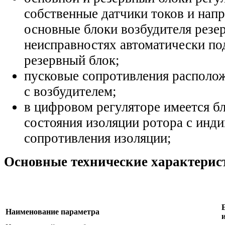
собственные датчики токов и напр
основные блоки возбудителя резе
неисправностях автоматически по
резервный блок;
пусковые сопротивления располо
с возбудителем;
в цифровом регуляторе имеется б
состояния изоляции ротора с инди
сопротивления изоляции;
Основные технические характерис
Наименование параметра