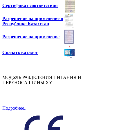
Сертификат соответствия
Разрешение на применение в
Республике Казахстан
Разрешение на применение
Скачать каталог
МОДУЛЬ РАЗДЕЛЕНИЯ ПИТАНИЯ И
ПЕРЕНОСА ШИНЫ XY
Подробнее...