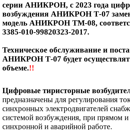
серии АНИКРОН, с 2023 года цифр
возбуждения АНИКРОН Т-07 замен
модель АНИКРОН ТМ-08, соответ
3385-010-99820323-2017.
Техническое обслуживание и пост
АНИКРОН Т-07 будет осуществлят
объеме.
!!
Цифровые тиристорные возбудит
предназначены для регулирования то
синхронных электродвигателей снаб
системой возбуждения, при прямом и
синхронной и аварийной работе.