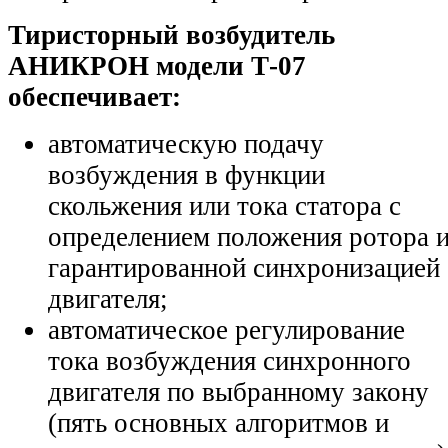
Тиристорный возбудитель
АНИКРОН модели Т-07
обеспечивает:
автоматическую подачу
возбуждения в функции
скольжения или тока статора с
определением положения ротора 
гарантированной синхронизацией
двигателя;
автоматическое регулирование
тока возбуждения синхронного
двигателя по выбранному закону
(пять основных алгоритмов и