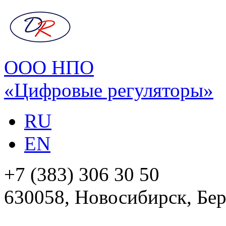
ООО НПО
«Цифровые регуляторы»
RU
EN
+7 (383) 306 30 50
630058, Новосибирск, Бер