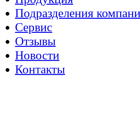
Подразделения компан
Сервис
Отзывы
Новости
Контакты