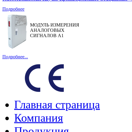
Подробнее
МОДУЛЬ ИЗМЕРЕНИЯ
АНАЛОГОВЫХ
СИГНАЛОВ А1
Подробнее...
Главная страница
Компания
Продукция