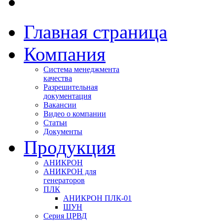
Главная страница
Компания
Система менеджмента
качества
Разрешительная
документация
Вакансии
Видео о компании
Статьи
Документы
Продукция
АНИКРОН
АНИКРОН для
генераторов
ПЛК
АНИКРОН ПЛК-01
ШУН
Серия ЦРВД