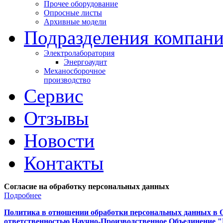
Прочее оборудование
Опросные листы
Архивные модели
Подразделения компан
Электролаборатория
Энергоаудит
Механосборочное
производство
Сервис
Отзывы
Новости
Контакты
Согласие на обработку персональных данных
Подробнее
Политика в отношении обработки персональных данных в 
ответственностью Научно-Производственное Объединение