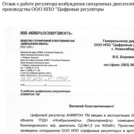
Отзыв о работе регулятора возбуждения синхронных двигат
производства ООО НПО "Цифровые регуляторы