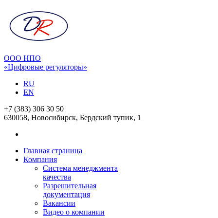
ООО НПО
«Цифровые регуляторы»
RU
EN
+7 (383) 306 30 50
630058, Новосибирск, Бердский тупик, 1
Главная страница
Компания
Система менеджмента
качества
Разрешительная
документация
Вакансии
Видео о компании