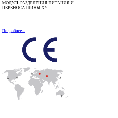
МОДУЛЬ РАЗДЕЛЕНИЯ ПИТАНИЯ И
ПЕРЕНОСА ШИНЫ XY
Подробнее...