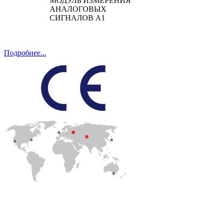
МОДУЛЬ ИЗМЕРЕНИЯ
АНАЛОГОВЫХ
СИГНАЛОВ А1
Подробнее...