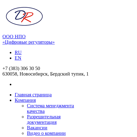
ООО НПО
«Цифровые регуляторы»
RU
EN
+7 (383) 306 30 50
630058, Новосибирск, Бердский тупик, 1
Главная страница
Компания
Система менеджмента
качества
Разрешительная
документация
Вакансии
Видео о компании