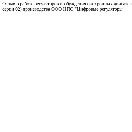
Отзыв о работе регуляторов возбуждения синхронных двиг
серии 02) производства ООО НПО "Цифровые регуляторы"