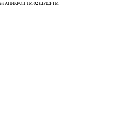
ателей АНИКРОН ТМ-02 (ЦРВД-ТМ