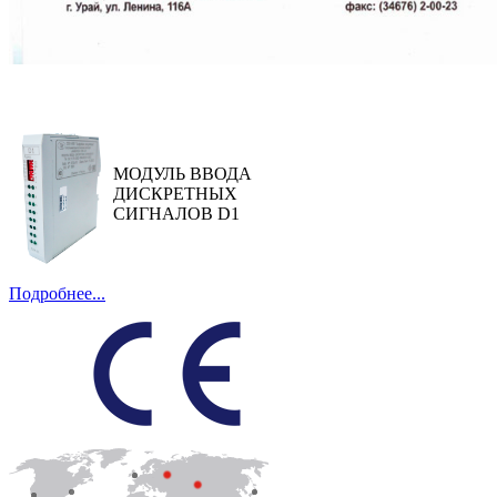
МОДУЛЬ ВВОДА
ДИСКРЕТНЫХ
СИГНАЛОВ D1
Подробнее...