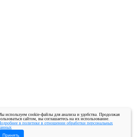
ы используем cookie-файлы для анализа и удобства. Продолжая
ользоваться сайтом, вы соглашаетесь на их использование.
одробнее в политике в отношении обработки персональных
данных
Принять