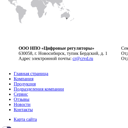
ООО НПО «Цифровые регуляторы»
Сек
630058, г. Новосибирск, тупик Бердский, д. 1
Отд
Адрес электронной почты:
cr@crvd.ru
Отд
Главная страница
Компания
Продукция
Подразделения компании
Сервис
Отзывы
Новости
Контакты
Карта сайта