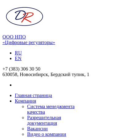
ООО НПО
«Цифровые регуляторы»
RU
EN
+7 (383) 306 30 50
630058, Новосибирск, Бердский тупик, 1
Главная страница
Компания
Система менеджмента
качества
Разрешительная
документация
Вакансии
Видео о компании