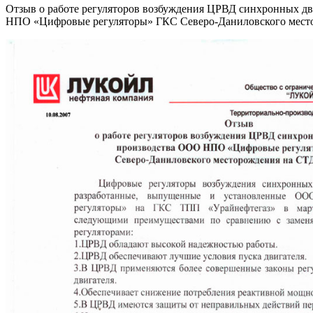
Отзыв о работе регуляторов возбуждения ЦРВД синхронных д
НПО «Цифровые регуляторы» ГКС Северо-Даниловского мест