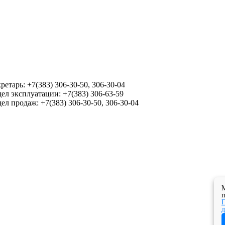
ретарь: +7(383) 306-30-50, 306-30-04
ел эксплуатации: +7(383) 306-63-59
ел продаж: +7(383) 306-30-50, 306-30-04
М
п
П