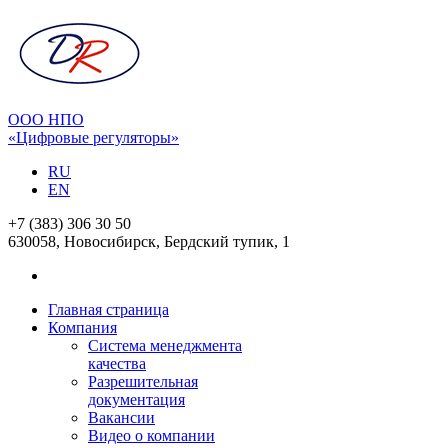
ООО НПО
«Цифровые регуляторы»
RU
EN
+7 (383) 306 30 50
630058, Новосибирск, Бердский тупик, 1
Главная страница
Компания
Система менеджмента
качества
Разрешительная
документация
Вакансии
Видео о компании