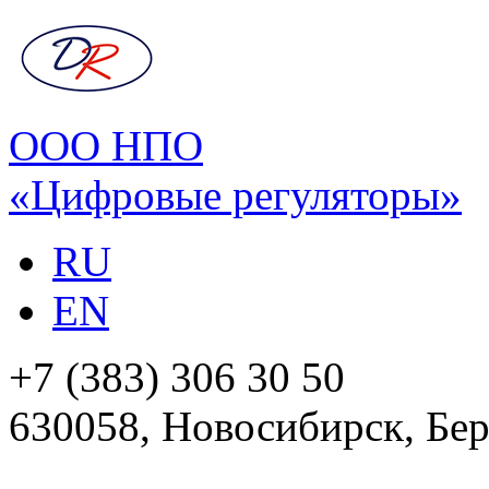
ООО НПО
«Цифровые регуляторы»
RU
EN
+7 (383) 306 30 50
630058, Новосибирск, Бер