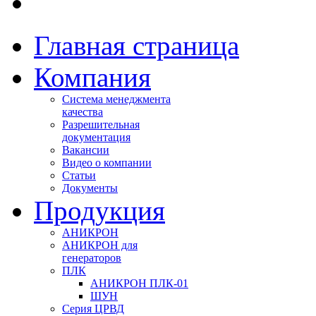
Главная страница
Компания
Система менеджмента
качества
Разрешительная
документация
Вакансии
Видео о компании
Статьи
Документы
Продукция
АНИКРОН
АНИКРОН для
генераторов
ПЛК
АНИКРОН ПЛК-01
ШУН
Серия ЦРВД