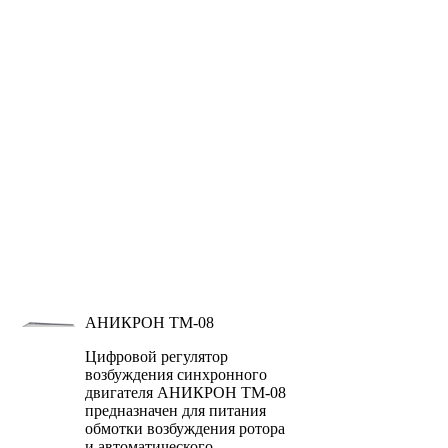
АНИКРОН ТМ-08
Цифровой регулятор
возбуждения синхронного
двигателя АНИКРОН ТМ-08
предназначен для питания
обмотки возбуждения ротора
и автоматического