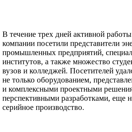
В течение трех дней активной работы
компании посетили представители эн
промышленных предприятий, специа
институтов, а также множество студе
вузов и колледжей. Посетителей удал
не только оборудованием, представле
и комплексными проектными решения
перспективными разработками, еще 
серийное производство.