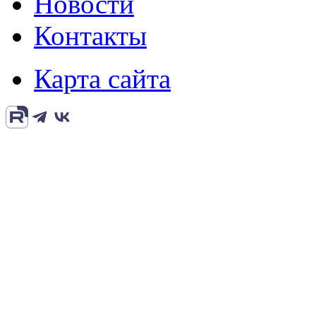
Новости
Контакты
Карта сайта