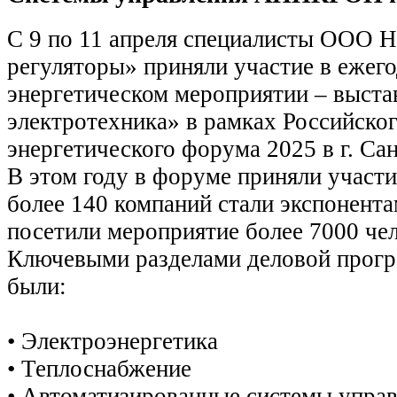
C 9 по 11 апреля специалисты ООО
регуляторы» приняли участие в ежег
энергетическом мероприятии – выста
электротехника» в рамках Российско
энергетического форума 2025 в г. Са
В этом году в форуме приняли участи
более 140 компаний стали экспонента
посетили мероприятие более 7000 чел
Ключевыми разделами деловой прог
были:
•
Электроэнергетика
•
Теплоснабжение
•
Автоматизированные системы управ