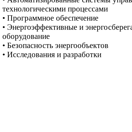
технологическими процессами
•
Программное обеспечение
•
Энергоэффективные и энергосберег
оборудование
•
Безопасность энергообъектов
•
Исследования и разработки