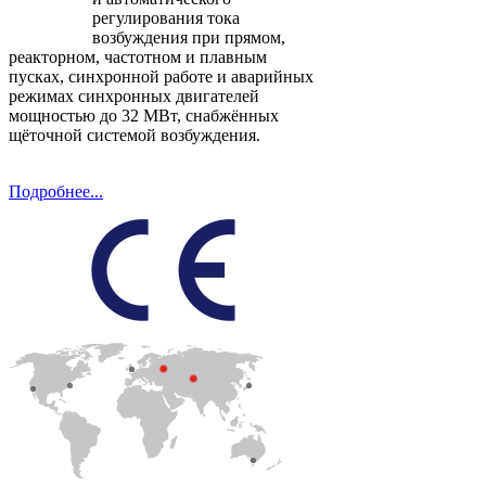
регулирования тока
возбуждения при прямом,
реакторном, частотном и плавным
пусках, синхронной работе и аварийных
режимах синхронных двигателей
мощностью до 32 МВт, снабжённых
щёточной системой возбуждения.
Подробнее...