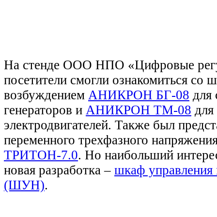
На стенде ООО НПО «Цифровые рег
посетители смогли ознакомиться со 
возбуждением
АНИКРОН БГ-08
для 
генераторов и
АНИКРОН ТМ-08
для
электродвигателей. Также был предст
переменного трехфазного напряжения
ТРИТОН-7.0
. Но наибольший интере
новая разработка –
шкаф управления 
(ШУН)
.