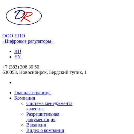
ООО НПО
«Цифровые регуляторы»
RU
EN
+7 (383) 306 30 50
630058, Новосибирск, Бердский тупик, 1
Главная страница
Компания
Система менеджмента
качества
Разрешительная
документация
Вакансии
Видео о компании