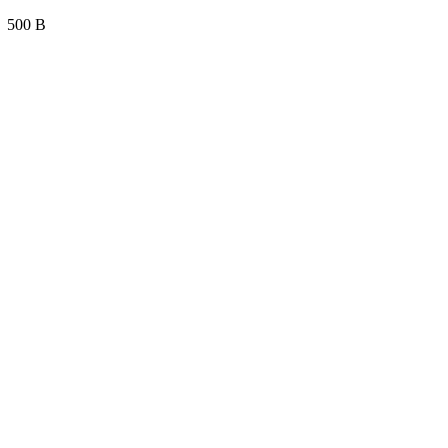
500 В