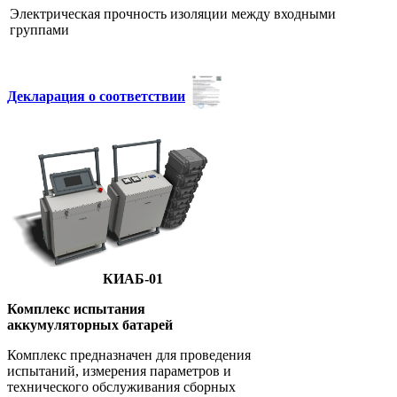
Электрическая прочность изоляции между входными
группами
Декларация о соответствии
КИАБ-01
Комплекс испытания
аккумуляторных батарей
Комплекс предназначен для проведения
испытаний, измерения параметров и
технического обслуживания сборных