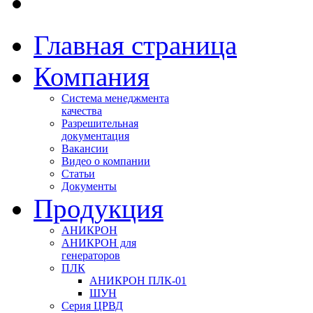
Главная страница
Компания
Система менеджмента
качества
Разрешительная
документация
Вакансии
Видео о компании
Статьи
Документы
Продукция
АНИКРОН
АНИКРОН для
генераторов
ПЛК
АНИКРОН ПЛК-01
ШУН
Серия ЦРВД