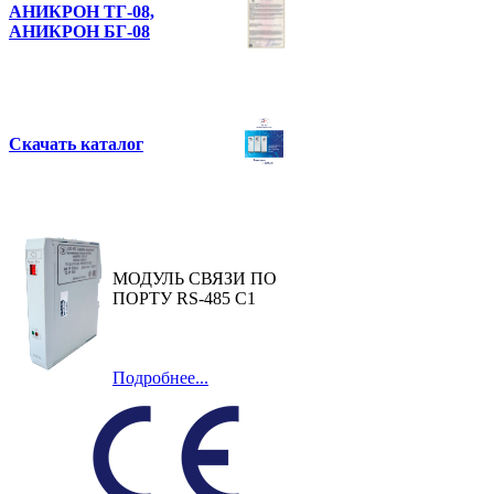
АНИКРОН ТГ-08,
АНИКРОН БГ-08
Скачать каталог
МОДУЛЬ СВЯЗИ ПО
ПОРТУ RS-485 C1
Подробнее...