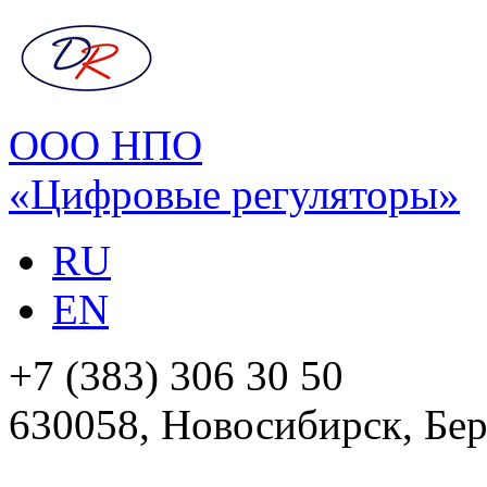
ООО НПО
«Цифровые регуляторы»
RU
EN
+7 (383) 306 30 50
630058, Новосибирск, Бер