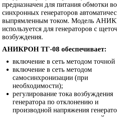
предназначен для питания обмотки в
синхронных генераторов автоматиче
выпрямленным током. Модель АНИ
используется для генераторов с щето
возбуждения.
АНИКРОН ТГ-08 обеспечивает:
включение в сеть методом точной
включение в сеть методом
самосинхронизации (при
необходимости);
регулирование тока возбуждения
генератора по отклонению и
производной напряжения генерато