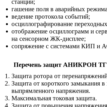
станции;
гашение поля в аварийных режима
ведение протокола событий;
осциллографирование переходных
отображение осциллограмм и сер
на сенсорном ЖК-дисплее;
сопряжение с системами КИП и 
Перечень защит АНИКРОН ТГ-
Защита ротора от перенапряжений
Защита от короткого замыкания в
выпрямленного напряжения.
Максимальная токовая защита.
Защита от повышения напряжения