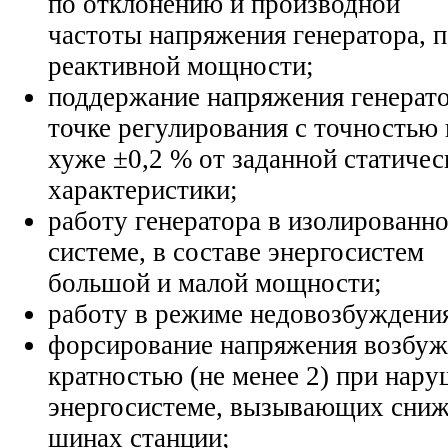
по отклонению и производной
частоты напряжения генератора, 
реактивной мощности;
поддержание напряжения генерато
точке регулирования с точностью 
хуже ±0,2 % от заданной статичес
характеристики;
работу генератора в изолированн
системе, в составе энергосистем
большой и малой мощности;
работу в режиме недовозбуждени
форсирование напряжения возбуж
кратностью (не менее 2) при нару
энергосистеме, вызывающих сниж
шинах станции;