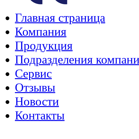
Главная страница
Компания
Продукция
Подразделения компан
Сервис
Отзывы
Новости
Контакты