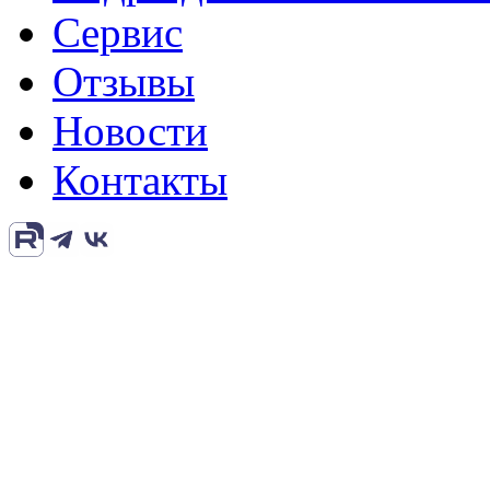
Сервис
Отзывы
Новости
Контакты