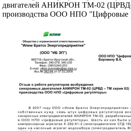
двигателей АНИКРОН ТМ-02 (ЦРВД-
производства ООО НПО "Цифровые 