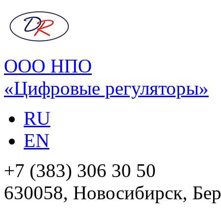
ООО НПО
«Цифровые регуляторы»
RU
EN
+7 (383) 306 30 50
630058, Новосибирск, Бер