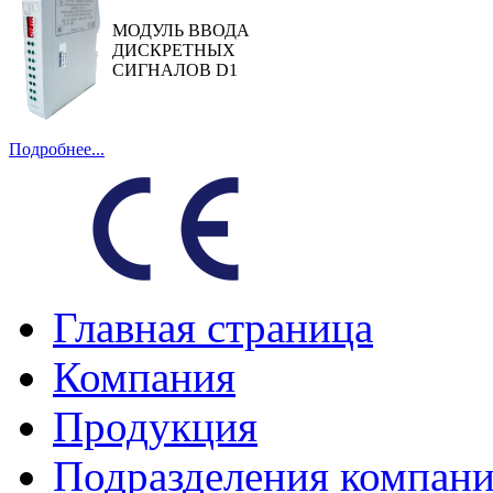
МОДУЛЬ ВВОДА
ДИСКРЕТНЫХ
СИГНАЛОВ D1
Подробнее...
Главная страница
Компания
Продукция
Подразделения компан