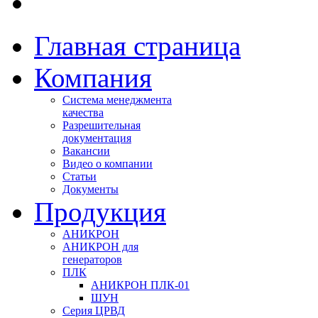
Главная страница
Компания
Система менеджмента
качества
Разрешительная
документация
Вакансии
Видео о компании
Статьи
Документы
Продукция
АНИКРОН
АНИКРОН для
генераторов
ПЛК
АНИКРОН ПЛК-01
ШУН
Серия ЦРВД