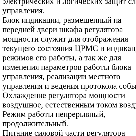
электрических и логических защит с
управления.
Блок индикации, размещенный на
передней двери шкафа регулятора
мощности служит для отображения
текущего состояния ЦРМС и индикац
режимов его работы, а так же для
изменения параметров работы блока
управления, реализации местного
управления и ведения протокола собы
Охлаждение регулятора мощности
воздушное, естественным током возд
Режим работы непрерывный,
продолжительный.
Питание силовой части регулятора