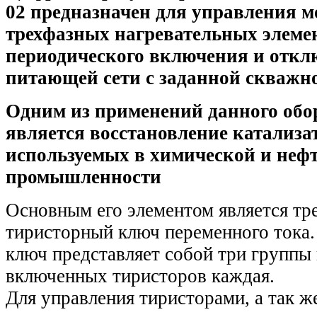
02
предназначен для управления 
трехфазных нагревательных элеме
периодического включения и откл
питающей сети с заданной скважн
Одним из применений данного обо
является восстановление катализа
используемых в химической и нефт
промышленности
Основным его элементом является т
тиристорный ключ переменного тока.
ключ представляет собой три группы 
включенных тиристоров каждая.
Для управления тиристорами, а так ж