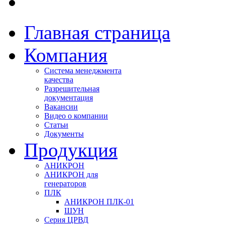
Главная страница
Компания
Система менеджмента
качества
Разрешительная
документация
Вакансии
Видео о компании
Статьи
Документы
Продукция
АНИКРОН
АНИКРОН для
генераторов
ПЛК
АНИКРОН ПЛК-01
ШУН
Серия ЦРВД