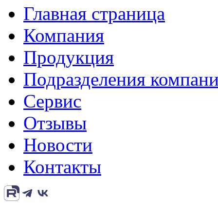
Главная страница
Компания
Продукция
Подразделения компан
Сервис
Отзывы
Новости
Контакты