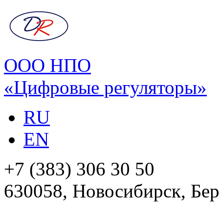
ООО НПО
«Цифровые регуляторы»
RU
EN
+7 (383) 306 30 50
630058, Новосибирск, Бер