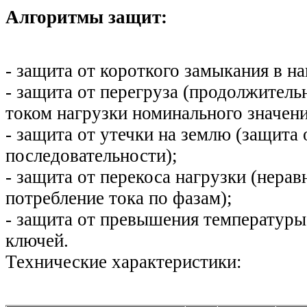
Алгоритмы защит:
- защита от короткого замыкания в на
- защита от перегруза (продолжител
током нагрузки номинального значени
- защита от утечки на землю (защита 
последовательности);
- защита от перекоса нагрузки (нера
потребление тока по фазам);
- защита от превышения температур
ключей.
Технические характеристики: