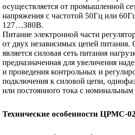
осуществляется от промышленной се
напряжения с частотой 50Гц или 60Г
127…380В.
Питание электронной части регулято
от двух независимых цепей питания. 
является силовая сеть питания нагрузк
предназначенная для увеличения над
и проведения контрольных и регулир
подключения к силовой цепи, однофа
или постоянного тока с номинальным
Технические особенности ЦРМС-02