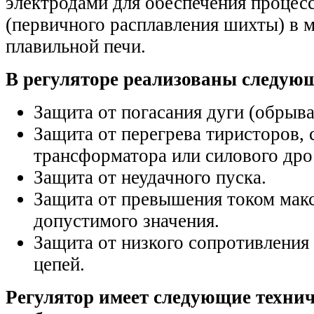
электродами для обеспечения процес
(первичного расплавления шихты) в 
плавильной печи.
В регуляторе реализованы следую
Защита от погасания дуги (обрыва
Защита от перегрева тиристоров,
трансформатора или силового дро
Защита от неудачного пуска.
Защита от превышения током мак
допустимого значения.
Защита от низкого сопротивления
цепей.
Регулятор имеет следующие техни