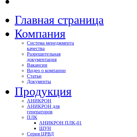
Главная страница
Компания
Система менеджмента
качества
Разрешительная
документация
Вакансии
Видео о компании
Статьи
Документы
Продукция
АНИКРОН
АНИКРОН для
генераторов
ПЛК
АНИКРОН ПЛК-01
ШУН
Серия ЦРВД