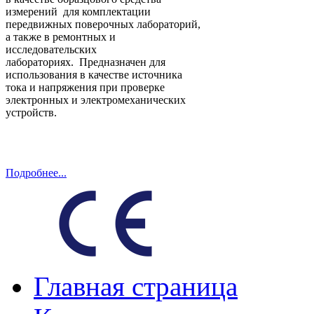
измерений для комплектации
передвижных поверочных лабораторий,
а также в ремонтных и
исследовательских
лабораториях.
Предназначен для
использования в качестве источника
тока и напряжения при проверке
электронных и электромеханических
устройств.
Подробнее...
Главная страница