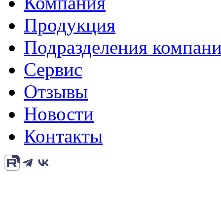
Компания
Продукция
Подразделения компан
Сервис
Отзывы
Новости
Контакты