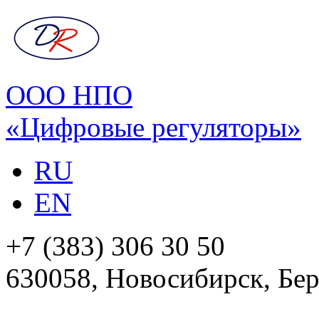
ООО НПО
«Цифровые регуляторы»
RU
EN
+7 (383) 306 30 50
630058, Новосибирск, Бер