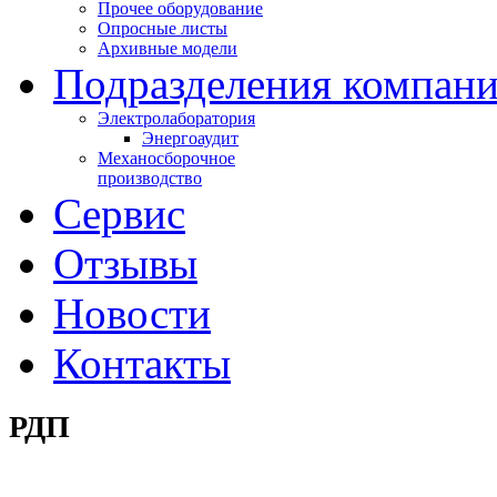
Прочее оборудование
Опросные листы
Архивные модели
Подразделения компан
Электролаборатория
Энергоаудит
Механосборочное
производство
Сервис
Отзывы
Новости
Контакты
РДП