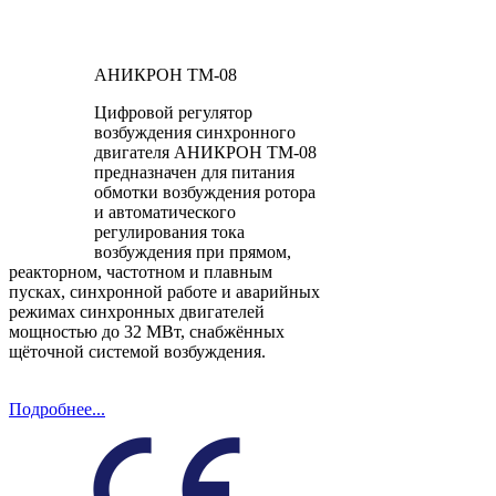
АНИКРОН ТМ-08
Цифровой регулятор
возбуждения синхронного
двигателя АНИКРОН ТМ-08
предназначен для питания
обмотки возбуждения ротора
и автоматического
регулирования тока
возбуждения при прямом,
реакторном, частотном и плавным
пусках, синхронной работе и аварийных
режимах синхронных двигателей
мощностью до 32 МВт, снабжённых
щёточной системой возбуждения.
Подробнее...