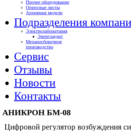
Прочее оборудование
Опросные листы
Архивные модели
Подразделения компан
Электролаборатория
Энергоаудит
Механосборочное
производство
Сервис
Отзывы
Новости
Контакты
АНИКРОН БМ-08
Цифровой регулятор возбуждения с