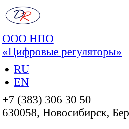
ООО НПО
«Цифровые регуляторы»
RU
EN
+7 (383) 306 30 50
630058, Новосибирск, Бер