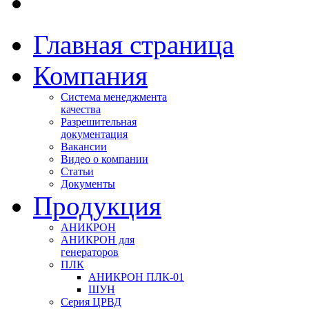
Главная страница
Компания
Система менеджмента
качества
Разрешительная
документация
Вакансии
Видео о компании
Статьи
Документы
Продукция
АНИКРОН
АНИКРОН для
генераторов
ПЛК
АНИКРОН ПЛК-01
ШУН
Серия ЦРВД