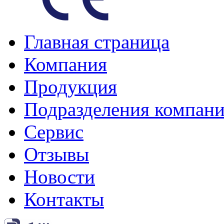
Главная страница
Компания
Продукция
Подразделения компан
Сервис
Отзывы
Новости
Контакты