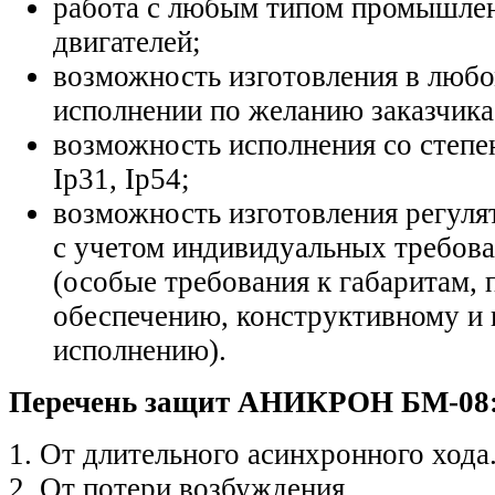
работа с любым типом промышле
двигателей;
возможность изготовления в люб
исполнении по желанию заказчика
возможность исполнения со степе
Ip31, Ip54;
возможность изготовления регуля
с учетом индивидуальных требова
(особые требования к габаритам
обеспечению, конструктивному и
исполнению).
Перечень защит АНИКРОН БМ-08
1. От длительного асинхронного хода
2. От потери возбуждения.