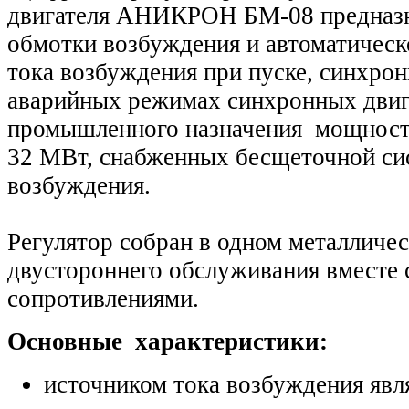
двигателя АНИКРОН БМ-08 предназн
обмотки возбуждения и автоматическ
тока возбуждения при пуске, синхрон
аварийных режимах синхронных двиг
промышленного назначения мощн
32 МВт, снабженных бесщеточной си
возбуждения.
Регулятор собран в одном металличе
двустороннего обслуживания вместе 
сопротивлениями.
Основные характеристики:
источником тока возбуждения явл