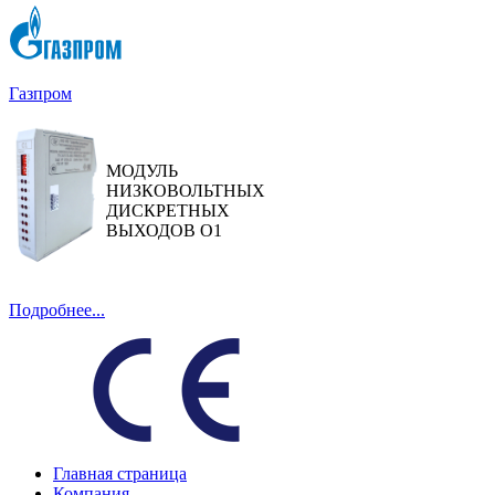
Газпром
МОДУЛЬ
НИЗКОВОЛЬТНЫХ
ДИСКРЕТНЫХ
ВЫХОДОВ О1
Подробнее...
Главная страница
Компания