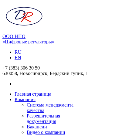
ООО НПО
«Цифровые регуляторы»
RU
EN
+7 (383) 306 30 50
630058, Новосибирск, Бердский тупик, 1
Главная страница
Компания
Система менеджмента
качества
Разрешительная
документация
Вакансии
Видео о компании