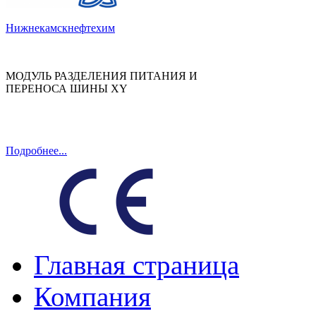
Нижнекамскнефтехим
МОДУЛЬ РАЗДЕЛЕНИЯ ПИТАНИЯ И
ПЕРЕНОСА ШИНЫ XY
Подробнее...
Главная страница
Компания