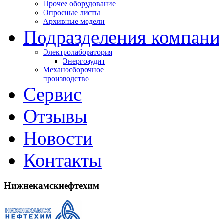
Прочее оборудование
Опросные листы
Архивные модели
Подразделения компан
Электролаборатория
Энергоаудит
Механосборочное
производство
Сервис
Отзывы
Новости
Контакты
Нижнекамскнефтехим