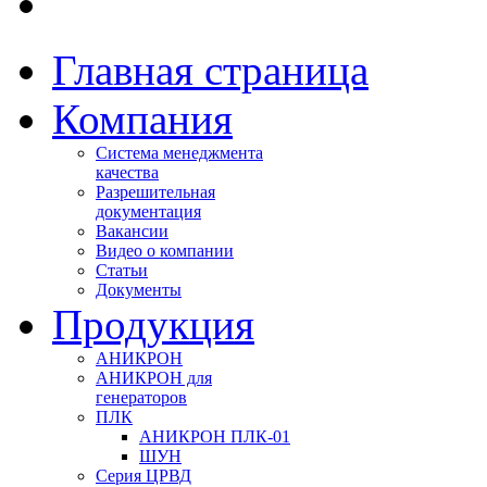
Главная страница
Компания
Система менеджмента
качества
Разрешительная
документация
Вакансии
Видео о компании
Статьи
Документы
Продукция
АНИКРОН
АНИКРОН для
генераторов
ПЛК
АНИКРОН ПЛК-01
ШУН
Серия ЦРВД