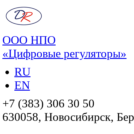
ООО НПО
«Цифровые регуляторы»
RU
EN
+7 (383) 306 30 50
630058, Новосибирск, Бер