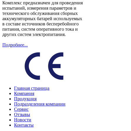
Комплекс предназначен для проведения
испытаний, измерения параметров и
технического обслуживания сборных
аккумуляторных батарей используемых
в составе источников бесперебойного
питания, систем оперативного тока и
других систем электропитания.
Подробнее...
Главная страница
Компания
Продукция
Подразделения компании
Сервис
Отзывы
Новости
Контакты