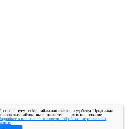
ы используем cookie-файлы для анализа и удобства. Продолжая
ользоваться сайтом, вы соглашаетесь на их использование.
одробнее в политике в отношении обработки персональных
данных