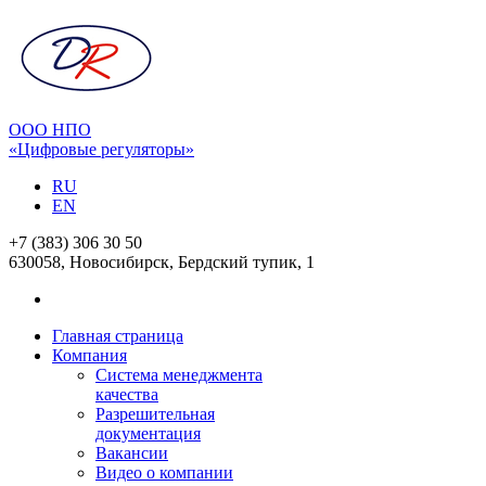
ООО НПО
«Цифровые регуляторы»
RU
EN
+7 (383) 306 30 50
630058, Новосибирск, Бердский тупик, 1
Главная страница
Компания
Система менеджмента
качества
Разрешительная
документация
Вакансии
Видео о компании