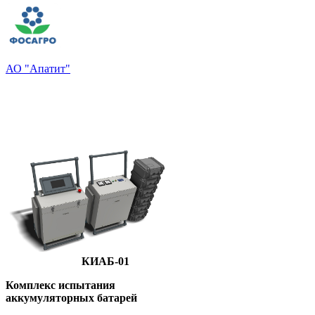
АО "Апатит"
КИАБ-01
Комплекс испытания
аккумуляторных батарей