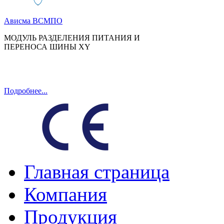
Ависма ВСМПО
МОДУЛЬ РАЗДЕЛЕНИЯ ПИТАНИЯ И
ПЕРЕНОСА ШИНЫ XY
Подробнее...
Главная страница
Компания
Продукция