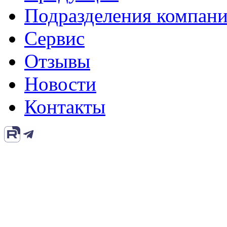
Подразделения компан
Сервис
Отзывы
Новости
Контакты