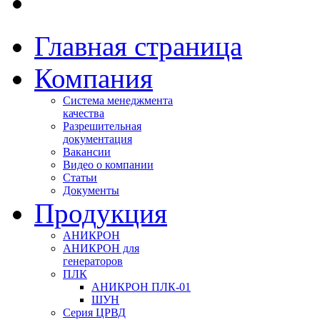
Главная страница
Компания
Система менеджмента
качества
Разрешительная
документация
Вакансии
Видео о компании
Статьи
Документы
Продукция
АНИКРОН
АНИКРОН для
генераторов
ПЛК
АНИКРОН ПЛК-01
ШУН
Серия ЦРВД