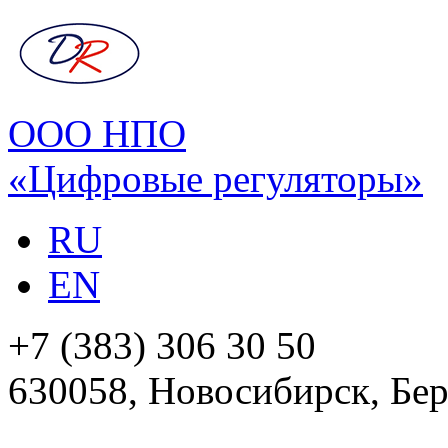
ООО НПО
«Цифровые регуляторы»
RU
EN
+7 (383) 306 30 50
630058, Новосибирск, Бер