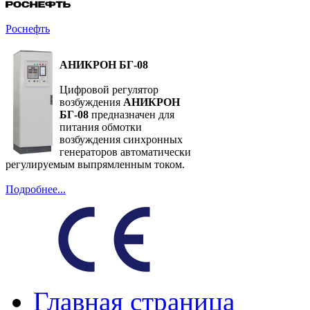
Роснефть
АНИКРОН БГ-08
Цифровой регулятор
возбуждения
АНИКРОН
БГ-08
предназначен для
питания обмотки
возбуждения синхронных
генераторов автоматически
регулируемым выпрямленным током.
Подробнее...
Главная страница