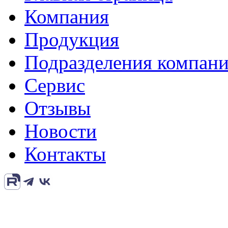
Компания
Продукция
Подразделения компан
Сервис
Отзывы
Новости
Контакты