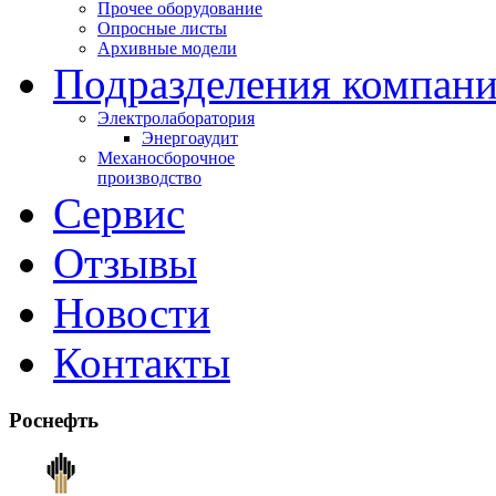
Прочее оборудование
Опросные листы
Архивные модели
Подразделения компан
Электролаборатория
Энергоаудит
Механосборочное
производство
Сервис
Отзывы
Новости
Контакты
Роснефть