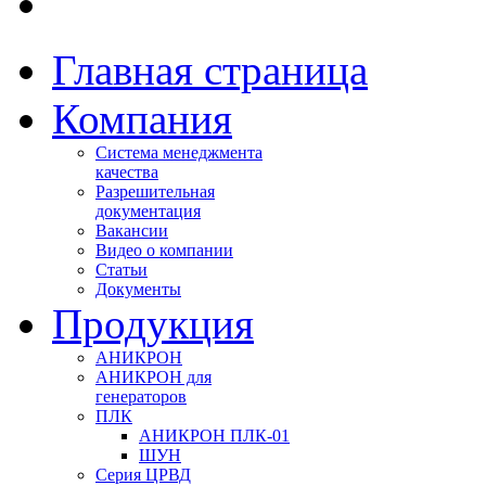
Главная страница
Компания
Система менеджмента
качества
Разрешительная
документация
Вакансии
Видео о компании
Статьи
Документы
Продукция
АНИКРОН
АНИКРОН для
генераторов
ПЛК
АНИКРОН ПЛК-01
ШУН
Серия ЦРВД