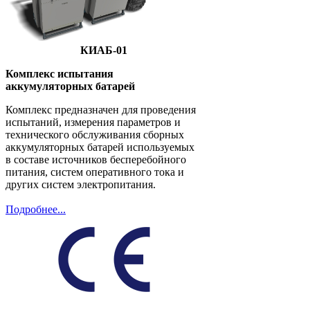
КИАБ-01
Комплекс испытания
аккумуляторных батарей
Комплекс предназначен для проведения
испытаний, измерения параметров и
технического обслуживания сборных
аккумуляторных батарей используемых
в составе источников бесперебойного
питания, систем оперативного тока и
других систем электропитания.
Подробнее...