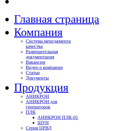
Главная страница
Компания
Система менеджмента
качества
Разрешительная
документация
Вакансии
Видео о компании
Статьи
Документы
Продукция
АНИКРОН
АНИКРОН для
генераторов
ПЛК
АНИКРОН ПЛК-01
ШУН
Серия ЦРВД