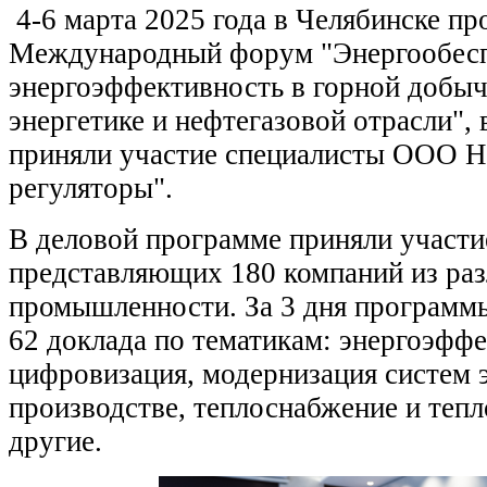
4-6 марта 2025 года в Челябинске п
Международный форум "Энергообесп
энергоэффективность в горной добыч
энергетике и нефтегазовой отрасли",
приняли участие специалисты ООО
регуляторы".
В деловой программе приняли участи
представляющих 180 компаний из ра
промышленности. За 3 дня программ
62 доклада по тематикам: энергоэффе
цифровизация, модернизация систем 
производстве, теплоснабжение и тепл
другие.