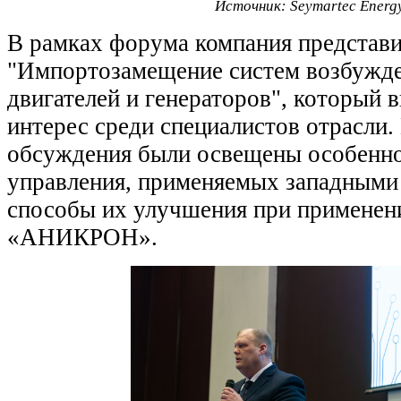
Источник: Seymartec Energ
В рамках форума компания представи
"Импортозамещение систем возбужд
двигателей и генераторов", который 
интерес среди специалистов отрасли.
обсуждения были освещены особенно
управления, применяемых западными
способы их улучшения при применен
«АНИКРОН».