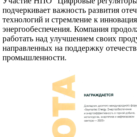
Участие НПО "Цифровые регуляторы
подчеркивает важность развития оте
технологий и стремление к инновация
энергообеспечения. Компания продол
работать над улучшением своих проду
направленных на поддержку отечест
промышленности.