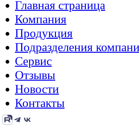
Главная страница
Компания
Продукция
Подразделения компан
Сервис
Отзывы
Новости
Контакты