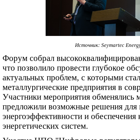
Источник: Seymartec Energ
Форум собрал высококвалифицирован
что позволило провести глубокое об
актуальных проблем, с которыми ста
металлургические предприятия в сов
Участники мероприятия обменялись 
предложили возможные решения для
энергоэффективности и обеспечения
энергетических систем.