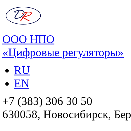
ООО НПО
«Цифровые регуляторы»
RU
EN
+7 (383) 306 30 50
630058, Новосибирск, Бер