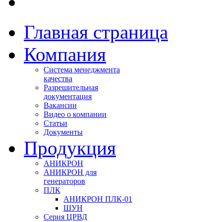
Главная страница
Компания
Система менеджмента
качества
Разрешительная
документация
Вакансии
Видео о компании
Статьи
Документы
Продукция
АНИКРОН
АНИКРОН для
генераторов
ПЛК
АНИКРОН ПЛК-01
ШУН
Серия ЦРВД