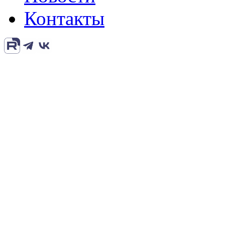
Контакты