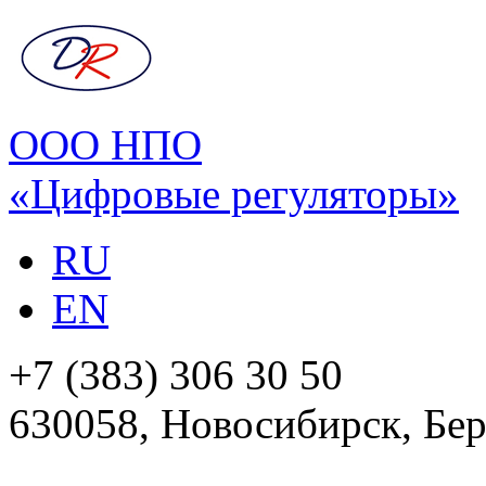
ООО НПО
«Цифровые регуляторы»
RU
EN
+7 (383) 306 30 50
630058, Новосибирск, Бер