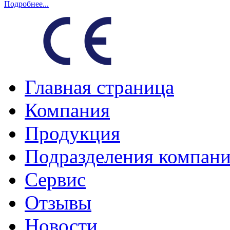
Подробнее...
Главная страница
Компания
Продукция
Подразделения компан
Сервис
Отзывы
Новости