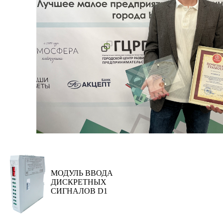
МОДУЛЬ ВВОДА
ДИСКРЕТНЫХ
СИГНАЛОВ D1