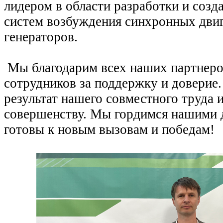
лидером в области разработки и соз
систем возбуждения синхронных двиг
генераторов.
Мы благодарим всех наших партнеров
сотрудников за поддержку и доверие
результат нашего совместного труда 
совершенству. Мы гордимся нашими 
готовы к новым вызовам и победам!