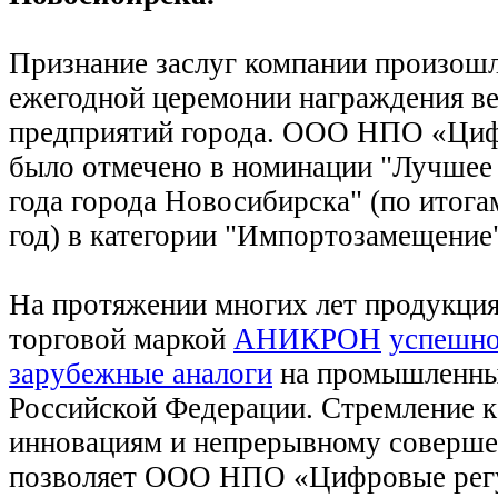
Признание заслуг компании произошл
ежегодной церемонии награждения в
предприятий города. ООО НПО «Циф
было отмечено в номинации "Лучшее
года города Новосибирска" (по итога
год) в категории "Импортозамещение
На протяжении многих лет продукция
торговой маркой
АНИКРОН
успешно
зарубежные аналоги
на промышленны
Российской Федерации. Стремление к 
инновациям и непрерывному соверш
позволяет ООО НПО «Цифровые рег