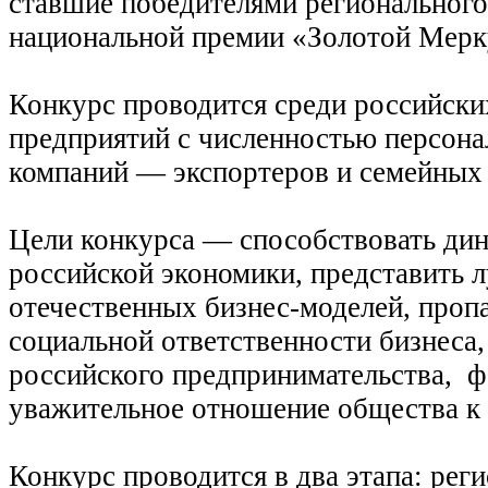
ставшие победителями регионального
национальной премии «Золотой Мерк
Конкурс проводится среди российск
предприятий с численностью персонал
компаний — экспортеров и семейных
Цели конкурса — способствовать ди
российской экономики, представить 
отечественных бизнес-моделей, проп
социальной ответственности бизнеса,
российского предпринимательства, 
уважительное отношение общества к 
Конкурс проводится в два этапа: рег