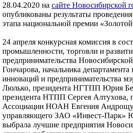
28.04.2020 на
сайте Новосибирской 
опубликованы результаты проведения
этапа национальной премии «Золото
24 апреля конкурсная комиссия в сос
промышленности, торговли и развити
предпринимательства Новосибирской
Гончарова, начальника департамента
инноваций и предпринимательства мэ
Люлько, президента НГТПП Юрия Бе
президента НТПП Сергея Алтухова, 
Ассоциации НОАН Евгения Андрощу
управляющего ЗАО «Инвест-Парк» 
выбрала лучшие предприятия Новоси