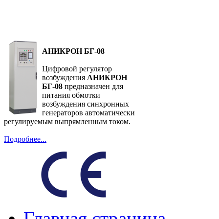
АНИКРОН БГ-08
Цифровой регулятор
возбуждения
АНИКРОН
БГ-08
предназначен для
питания обмотки
возбуждения синхронных
генераторов автоматически
регулируемым выпрямленным током.
Подробнее...
Главная страница