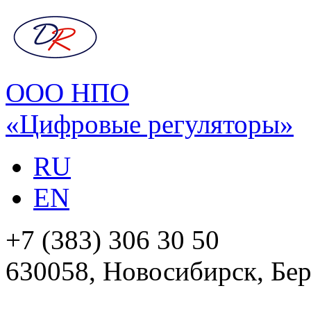
ООО НПО
«Цифровые регуляторы»
RU
EN
+7 (383) 306 30 50
630058, Новосибирск, Бер