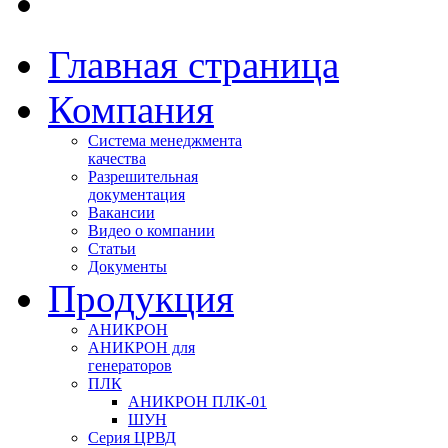
Главная страница
Компания
Система менеджмента
качества
Разрешительная
документация
Вакансии
Видео о компании
Статьи
Документы
Продукция
АНИКРОН
АНИКРОН для
генераторов
ПЛК
АНИКРОН ПЛК-01
ШУН
Серия ЦРВД