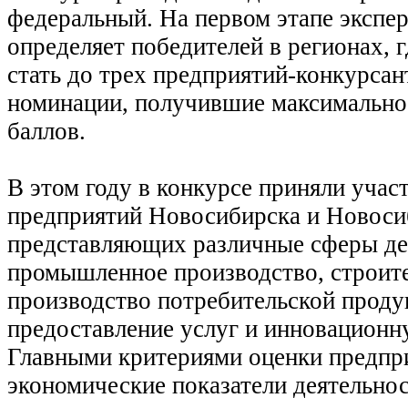
федеральный. На первом этапе экспе
определяет победителей в регионах, 
стать до трех предприятий-конкурсан
номинации, получившие максимально
баллов.
В этом году в конкурсе приняли учас
предприятий Новосибирска и Новоси
представляющих различные сферы де
промышленное производство, строите
производство потребительской проду
предоставление услуг и инновационн
Главными критериями оценки предпр
экономические показатели деятельнос