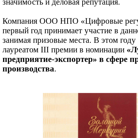
значимость и деловая репутация.
Компания ООО НПО «Цифровые регу
первый год принимает участие в данн
занимая призовые места. В этом году
лауреатом III премии в номинации
«Л
предприятие-экспортер» в сфере 
производства
.