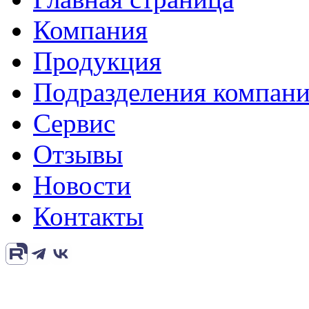
Компания
Продукция
Подразделения компан
Сервис
Отзывы
Новости
Контакты