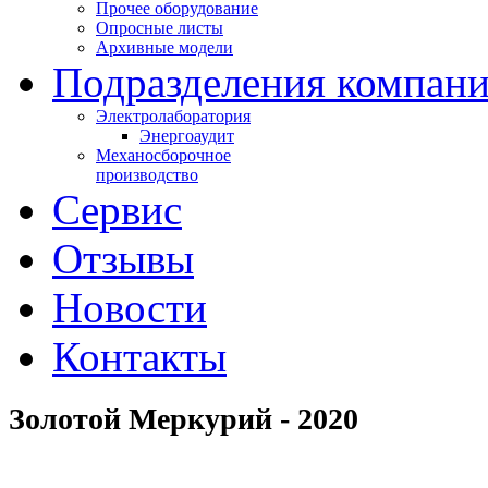
Прочее оборудование
Опросные листы
Архивные модели
Подразделения компан
Электролаборатория
Энергоаудит
Механосборочное
производство
Сервис
Отзывы
Новости
Контакты
Золотой Меркурий - 2020