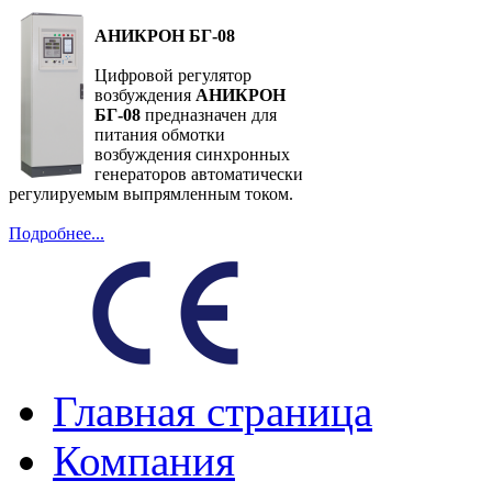
АНИКРОН БГ-08
Цифровой регулятор
возбуждения
АНИКРОН
БГ-08
предназначен для
питания обмотки
возбуждения синхронных
генераторов автоматически
регулируемым выпрямленным током.
Подробнее...
Главная страница
Компания