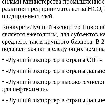
силами Министерства промышленност
развития предпринимательства НСО,
предпринимателей.
Конкурс «Лучший экспортер Новосиб
является ежегодным, для субъектов к
среднего, так и крупного бизнеса. В 
подавали заявки в следующих номина
• «Лучший экспортер в страны СНГ»
• «Лучший экспортер в страны дальн
• «Лучший экспортер высокотехноло
для нефтехимии»
• «Лучший экспортер в страны дальн