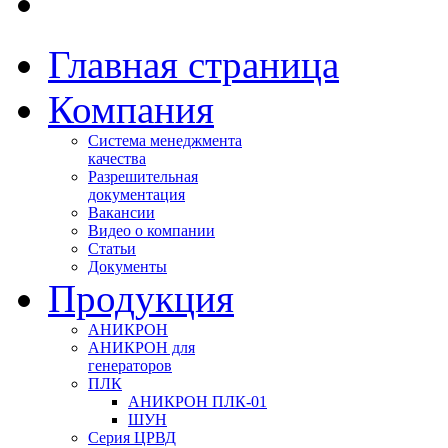
Главная страница
Компания
Система менеджмента
качества
Разрешительная
документация
Вакансии
Видео о компании
Статьи
Документы
Продукция
АНИКРОН
АНИКРОН для
генераторов
ПЛК
АНИКРОН ПЛК-01
ШУН
Серия ЦРВД