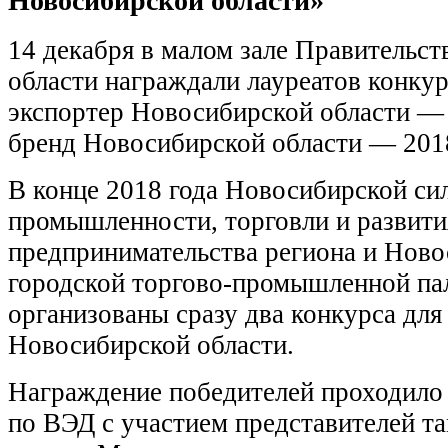
Новосибирской области»
14 декабря в малом зале Правительс
области награждали лауреатов конку
экспортер Новосибирской области —
бренд Новосибирской области — 201
В конце 2018 года Новосибирской си
промышленности, торговли и развити
предпринимательства региона и Нов
городской торгово-промышленной па
организованы сразу два конкурса для
Новосибирской области.
Награждение победителей проходило 
по ВЭД с участием представителей т