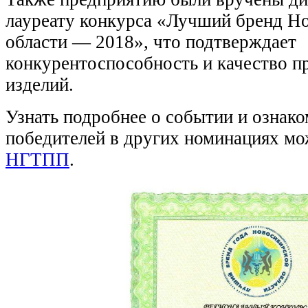
лауреату конкурса «Лучший бренд Н
области — 2018», что подтверждает
конкурентоспособность и качество 
изделий.
Узнать подробнее о событии и ознако
победителей в других номинациях м
НГТПП
.