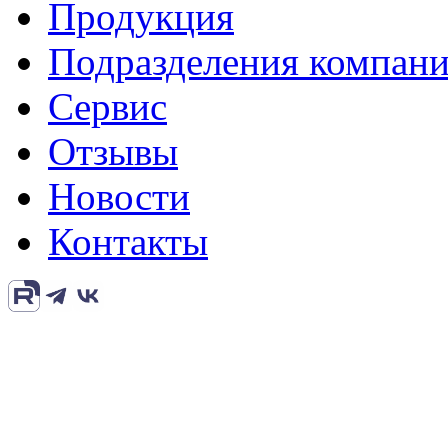
Продукция
Подразделения компан
Сервис
Отзывы
Новости
Контакты