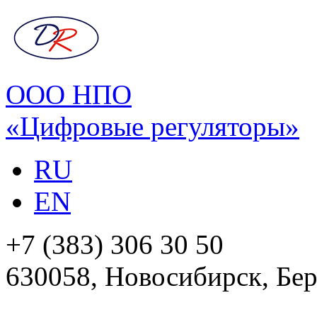
ООО НПО
«Цифровые регуляторы»
RU
EN
+7 (383) 306 30 50
630058, Новосибирск, Бер